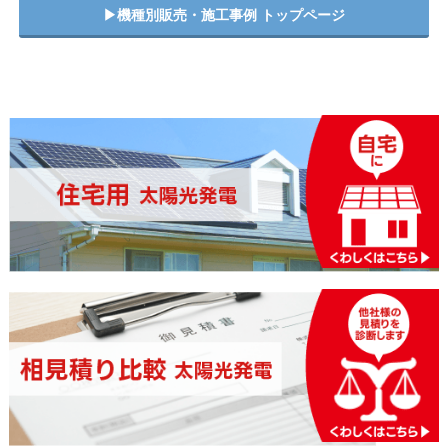
▶︎機種別販売・施工事例 トップページ