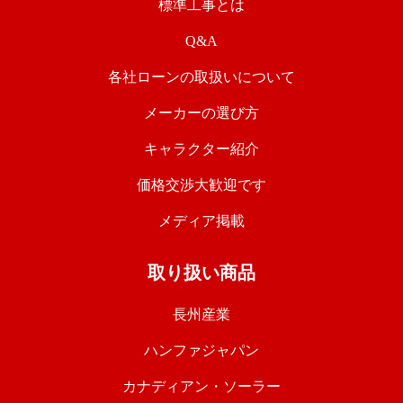
標準工事とは
Q&A
各社ローンの取扱いについて
メーカーの選び方
キャラクター紹介
価格交渉大歓迎です
メディア掲載
取り扱い商品
長州産業
ハンファジャパン
カナディアン・ソーラー