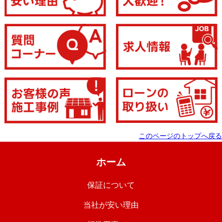
このページのトップへ戻る
ホーム
保証について
当社が安い理由