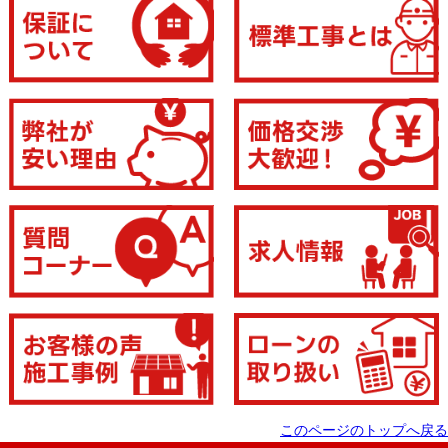
このページのトップへ戻る