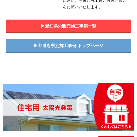
ださい。今後とも末長いお付き合い
をお願いいたします。
▶︎愛知県の販売施工事例一覧
▶︎都道府県別施工事例 トップページ