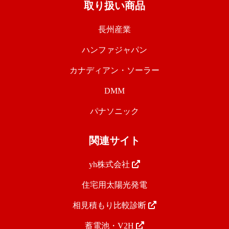
取り扱い商品
長州産業
ハンファジャパン
カナディアン・ソーラー
DMM
パナソニック
関連サイト
yh株式会社
住宅用太陽光発電
相見積もり比較診断
蓄電池・V2H