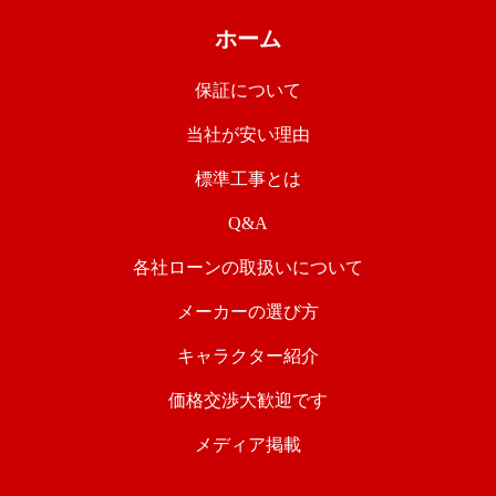
ホーム
保証について
当社が安い理由
標準工事とは
Q&A
各社ローンの取扱いについて
メーカーの選び方
キャラクター紹介
価格交渉大歓迎です
メディア掲載