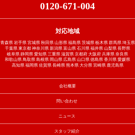
0120-671-004
対応地域
青森県
岩手県
宮城県
秋田県
山形県
福島県
茨城県
栃木県
群馬県
埼玉県
千葉県
東京都
神奈川県
新潟県
富山県
石川県
福井県
山梨県
長野県
岐阜県
静岡県
愛知県
三重県
滋賀県
京都府
大阪府
兵庫県
奈良県
和歌山県
鳥取県
島根県
岡山県
広島県
山口県
徳島県
香川県
愛媛県
高知県
福岡県
佐賀県
長崎県
熊本県
大分県
宮崎県
鹿児島県
会社概要
問い合わせ
ニュース
スタッフ紹介