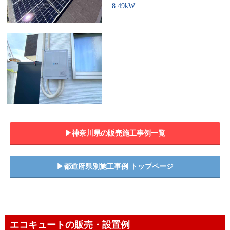
8.49kW
▶︎神奈川県の販売施工事例一覧
▶︎都道府県別施工事例 トップページ
エコキュートの販売・設置例