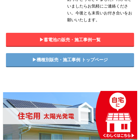
いましたらお気軽にご連絡くださ
い。今後とも末長いお付き合いをお
願いいたします。
▶︎蓄電池の販売・施工事例一覧
▶︎機種別販売・施工事例 トップページ