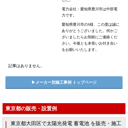
電力会社：愛知県豊川市は中部電
力です。
愛知県豊川市のS様、この度は誠に
ありがとうございました。何かご
ざいましたらお気軽にご連絡くだ
さい。今後とも末長いお付き合い
をお願いいたします。
記事はありません。
▶︎メーカー別施工事例 トップページ
東京都の販売・設置例
東京都大田区で太陽光発電 蓄電池 を販売・施工