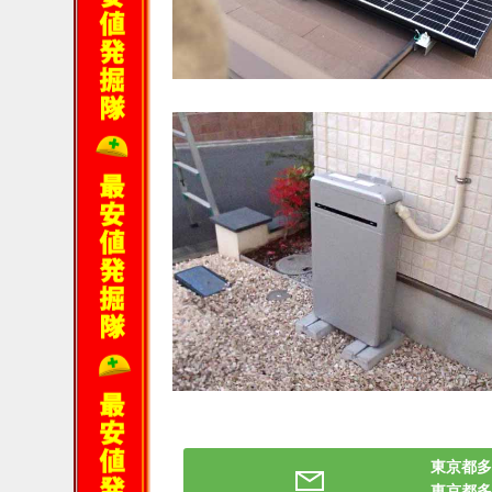
東京都多
東京都