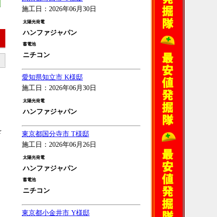
施工日：2026年06月30日
太陽光発電
ハンファジャパン
蓄電池
ニチコン
愛知県知立市 K様邸
施工日：2026年06月30日
太陽光発電
ハンファジャパン
を
東京都国分寺市 T様邸
施工日：2026年06月26日
太陽光発電
ハンファジャパン
蓄電池
ニチコン
東京都小金井市 Y様邸