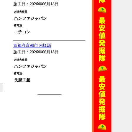
施工日：2026年06月18日
太陽光発電
ハンファジャパン
蓄電池
ニチコン
京都府京都市 M様邸
施工日：2026年06月18日
太陽光発電
ハンファジャパン
蓄電池
長府工産
過去の施工例