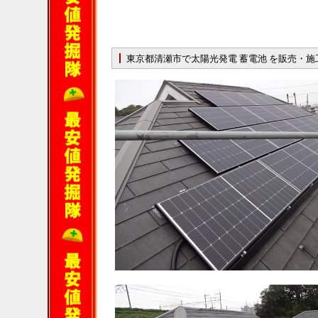
東京都清瀬市で太陽光発電 蓄電池 を販売・