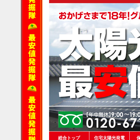
総合トップ
住宅太陽光発電