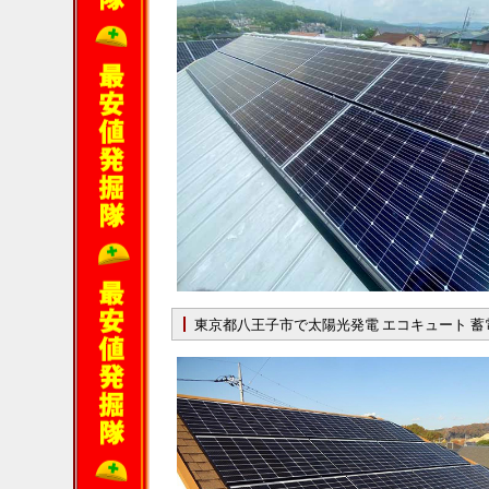
東京都八王子市で太陽光発電 エコキュート 蓄