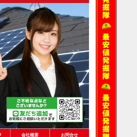
声
会社概要
お問合せ