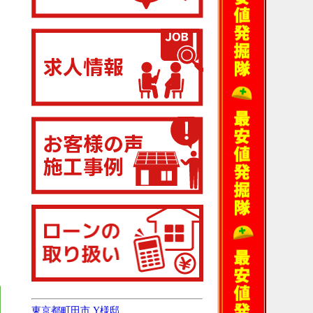
東京都町田市 Y様邸