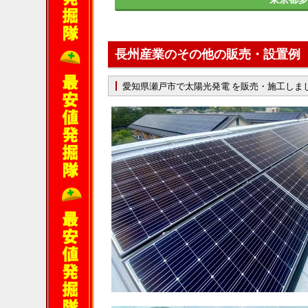
長州産業のその他の販売・設置例
愛知県瀬戸市で太陽光発電 を販売・施工しま