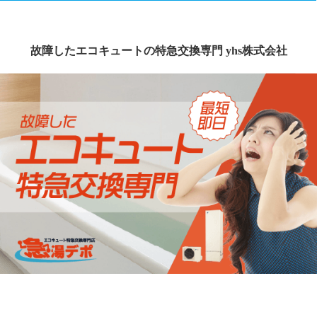
故障したエコキュートの特急交換専門 yhs株式会社