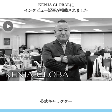
KENJA GLOBALに
インタビュー記事が掲載されました
公式キャラクター