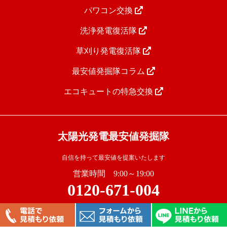
パワコン交換
洗浄発電復活隊
草刈り発電復活隊
最安値発掘隊コラム
エコキュートの特急交換
太陽光発電最安値発掘隊
自信を持って最安値を提案いたします
営業時間 9:00～19:00
0120-671-004