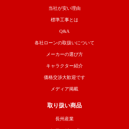
当社が安い理由
標準工事とは
Q&A
各社ローンの取扱いについて
メーカーの選び方
キャラクター紹介
価格交渉大歓迎です
メディア掲載
取り扱い商品
長州産業