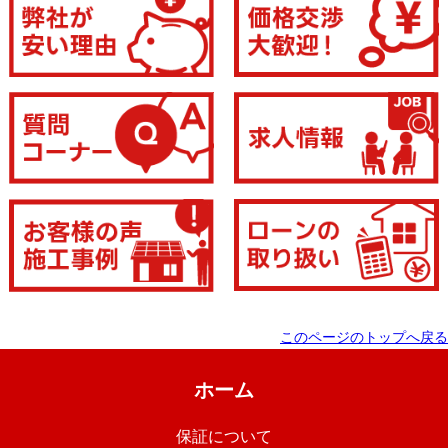
このページのトップへ戻る
ホーム
保証について