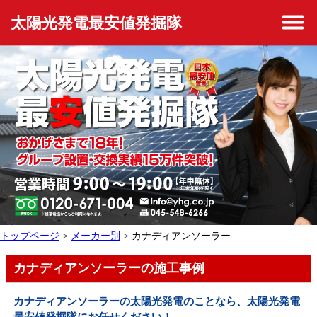
太陽光発電最安値発掘隊
トップページ
>
メーカー別
> カナディアンソーラー
カナディアンソーラーの施工事例
カナディアンソーラーの太陽光発電のことなら、太陽光発電