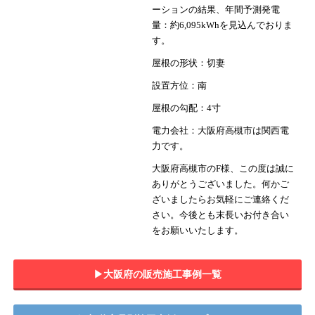
ーションの結果、年間予測発電
量：約6,095kWhを見込んでおりま
す。
屋根の形状：切妻
設置方位：南
屋根の勾配：4寸
電力会社：大阪府高槻市は関西電
力です。
大阪府高槻市のF様、この度は誠に
ありがとうございました。何かご
ざいましたらお気軽にご連絡くだ
さい。今後とも末長いお付き合い
をお願いいたします。
▶︎大阪府の販売施工事例一覧