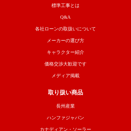
標準工事とは
Q&A
各社ローンの取扱いについて
メーカーの選び方
キャラクター紹介
価格交渉大歓迎です
メディア掲載
取り扱い商品
長州産業
ハンファジャパン
カナディアン・ソーラー