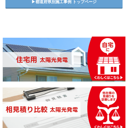
▶︎都道府県別施工事例 トップページ