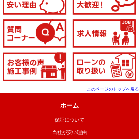
このページのトップへ戻る
ホーム
保証について
当社が安い理由