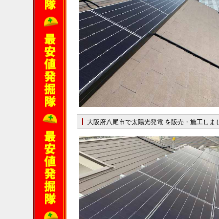
大阪府八尾市で太陽光発電 を販売・施工しま