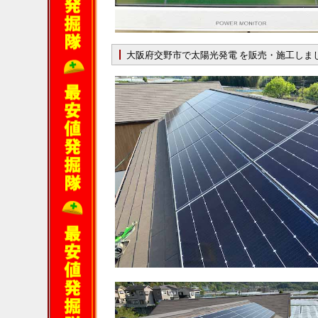
大阪府交野市で太陽光発電 を販売・施工しま