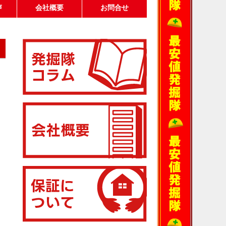
声
会社概要
お問合せ