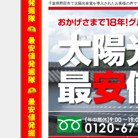
千葉県野田市で太陽光発電を導入されたお客様の声で