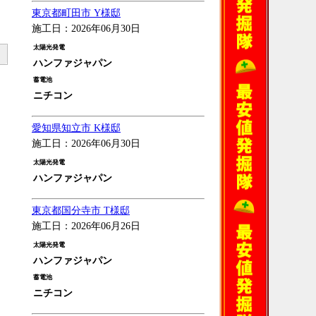
東京都町田市 Y様邸
施工日：2026年06月30日
太陽光発電
ハンファジャパン
蓄電池
ニチコン
愛知県知立市 K様邸
施工日：2026年06月30日
太陽光発電
ハンファジャパン
東京都国分寺市 T様邸
施工日：2026年06月26日
太陽光発電
ハンファジャパン
蓄電池
ニチコン