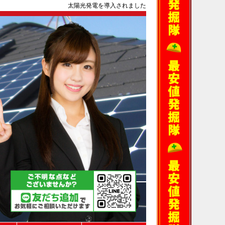
太陽光発電を導入されました