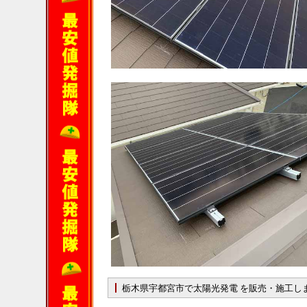
栃木県宇都宮市で太陽光発電 を販売・施工し