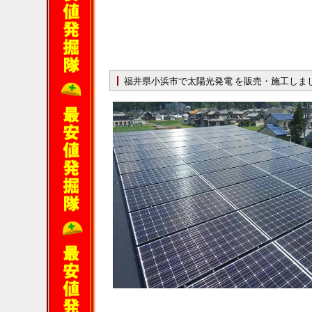
福井県小浜市で太陽光発電 を販売・施工しま