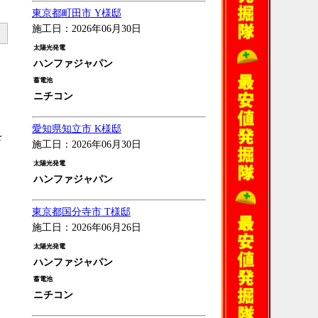
東京都町田市 Y様邸
施工日：2026年06月30日
太陽光発電
ハンファジャパン
蓄電池
ニチコン
愛知県知立市 K様邸
を
施工日：2026年06月30日
太陽光発電
ハンファジャパン
東京都国分寺市 T様邸
施工日：2026年06月26日
太陽光発電
ハンファジャパン
蓄電池
ニチコン