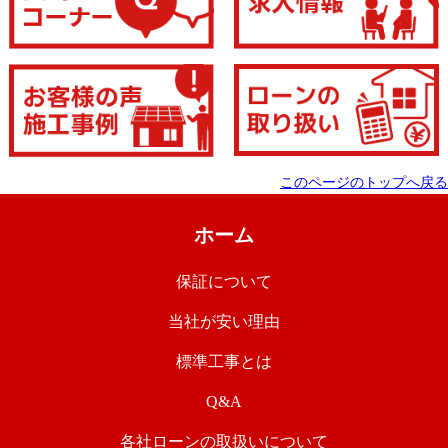
このページのトップへ戻る
ホーム
保証について
当社が安い理由
標準工事とは
Q&A
各社ローンの取扱いについて