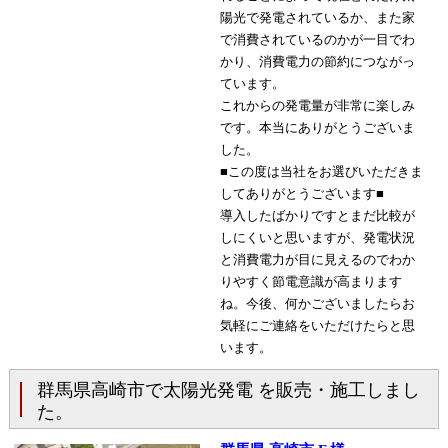
陽光で発電されているか、また家
で消費されているのかが一目でわ
かり、消費電力の節約につながっ
ています。
これからの発電量が非常に楽しみ
です。本当にありがとうございま
した。
■この度は当社をお選びいただきま
してありがとうございます■
導入したばかりですとまだ比較が
しにくいと思いますが、発電状況
と消費電力が目に見えるのでわか
りやすく節電意識が高まります
ね。今後、何かございましたらお
気軽にご連絡をいただけたらと思
います。
群馬県高崎市で太陽光発電 を販売・施工しまし
た。