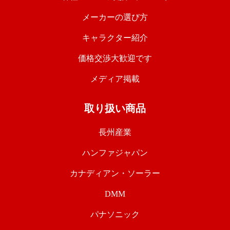
メーカーの選び方
キャラクター紹介
価格交渉大歓迎です
メディア掲載
取り扱い商品
長州産業
ハンファジャパン
カナディアン・ソーラー
DMM
パナソニック