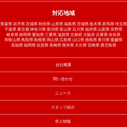
対応地域
青森県
岩手県
宮城県
秋田県
山形県
福島県
茨城県
栃木県
群馬県
埼玉県
千葉県
東京都
神奈川県
新潟県
富山県
石川県
福井県
山梨県
長野県
岐阜県
静岡県
愛知県
三重県
滋賀県
京都府
大阪府
兵庫県
奈良県
和歌山県
鳥取県
島根県
岡山県
広島県
山口県
徳島県
香川県
愛媛県
高知県
福岡県
佐賀県
長崎県
熊本県
大分県
宮崎県
鹿児島県
会社概要
問い合わせ
ニュース
スタッフ紹介
求人情報