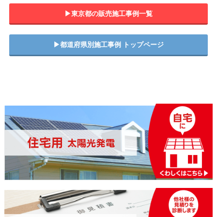
▶︎東京都の販売施工事例一覧
▶︎都道府県別施工事例 トップページ