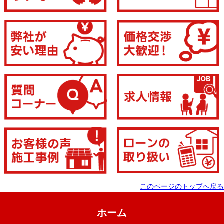
このページのトップへ戻る
ホーム