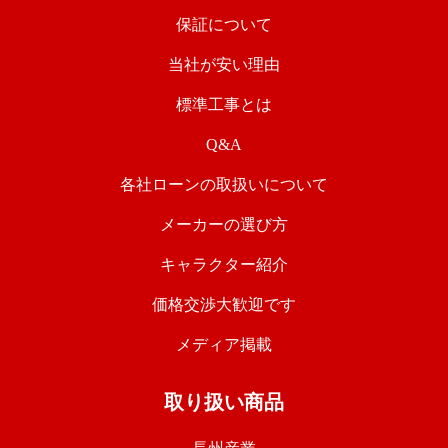
保証について
当社が安い理由
標準工事とは
Q&A
各社ローンの取扱いについて
メーカーの選び方
キャラクター紹介
価格交渉大歓迎です
メディア掲載
取り扱い商品