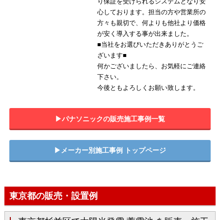
り保証を受けられるシステムとなり安
心しております。担当の方や営業所の
方々も親切で、何よりも他社より価格
が安く導入する事が出来ました。
■当社をお選びいただきありがとうご
ざいます■
何かございましたら、お気軽にご連絡
下さい。
今後ともよろしくお願い致します。
▶︎パナソニックの販売施工事例一覧
▶︎メーカー別施工事例 トップページ
東京都の販売・設置例