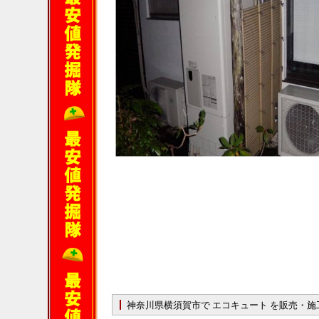
神奈川県横須賀市で エコキュート を販売・