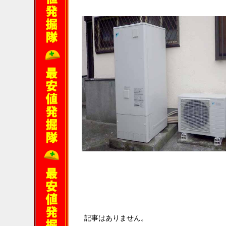
記事はありません。