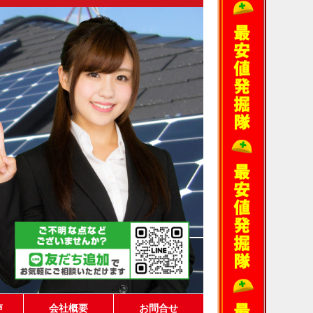
声
会社概要
お問合せ