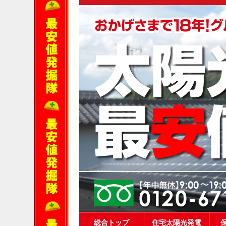
総合トップ
住宅太陽光発電