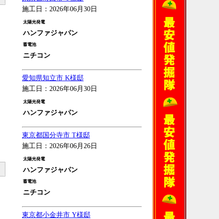
施工日：2026年06月30日
太陽光発電
ハンファジャパン
蓄電池
ニチコン
愛知県知立市 K様邸
施工日：2026年06月30日
太陽光発電
ハンファジャパン
東京都国分寺市 T様邸
施工日：2026年06月26日
太陽光発電
ハンファジャパン
蓄電池
ニチコン
東京都小金井市 Y様邸