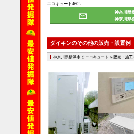
エコキュート460L
神奈川県
神奈川県
ダイキンのその他の販売・設置例
神奈川県横浜市で エコキュート を販売・施工