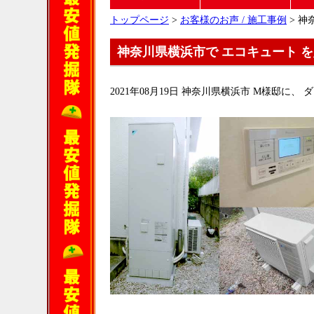
トップページ
>
お客様のお声 / 施工事例
> 神
神奈川県横浜市で エコキュート 
2021年08月19日 神奈川県横浜市 M様邸に