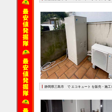
静岡県三島市 で エコキュート を販売・施工