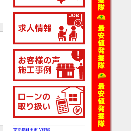
東京都町田市 Y様邸