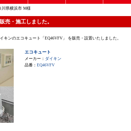
奈川県横浜市 M様
を販売・施工しました。
、 ダイキンのエコキュート「EQ46VFV」 を販売・設置いたしました。
エコキュート
メーカー：
ダイキン
品番：
EQ46VFV