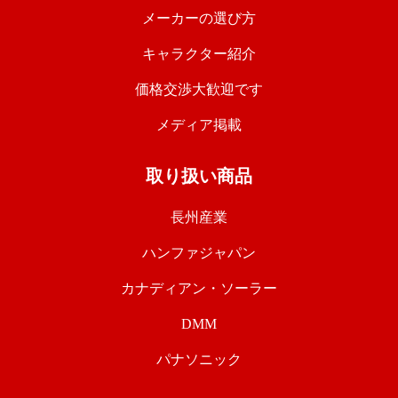
メーカーの選び方
キャラクター紹介
価格交渉大歓迎です
メディア掲載
取り扱い商品
長州産業
ハンファジャパン
カナディアン・ソーラー
DMM
パナソニック