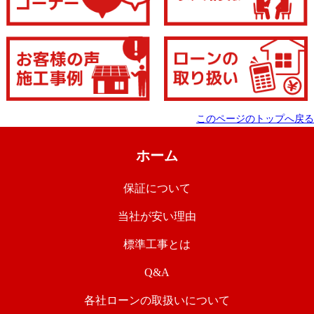
このページのトップへ戻る
ホーム
保証について
当社が安い理由
標準工事とは
Q&A
各社ローンの取扱いについて