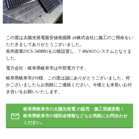
この度は太陽光発電最安値発掘隊 yh株式会社に施工のご用命をい
ただきましてありがとうございました。
長州産業のCS-340B81を22枚設置し、7.48kWのシステムとなりま
した。
電力会社：岐阜県岐阜市は中部電力です。
岐阜県岐阜市のS様、この度は誠にありがとうございました。何
かございましたらお気軽にご連絡ください。今後とも末長いお付
き合いをお願いいたします。
岐阜県岐阜市の太陽光発電 の販売・施工実績多数！
岐阜県岐阜市の補助金情報などもお気軽にお問合わせ
ください。