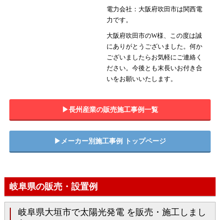
電力会社：大阪府吹田市は関西電
力です。
大阪府吹田市のW様、この度は誠
にありがとうございました。何か
ございましたらお気軽にご連絡く
ださい。今後とも末長いお付き合
いをお願いいたします。
▶︎長州産業の販売施工事例一覧
▶︎メーカー別施工事例 トップページ
岐阜県の販売・設置例
岐阜県大垣市で太陽光発電 を販売・施工しまし