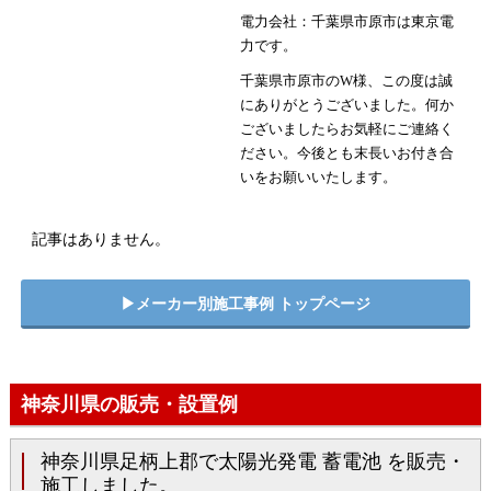
電力会社：千葉県市原市は東京電
力です。
千葉県市原市のW様、この度は誠
にありがとうございました。何か
ございましたらお気軽にご連絡く
ださい。今後とも末長いお付き合
いをお願いいたします。
記事はありません。
▶︎メーカー別施工事例 トップページ
神奈川県の販売・設置例
神奈川県足柄上郡で太陽光発電 蓄電池 を販売・
施工しました。