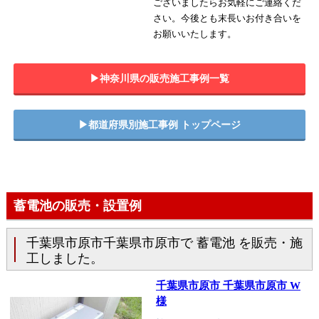
ございましたらお気軽にご連絡くだ
さい。今後とも末長いお付き合いを
お願いいたします。
▶︎神奈川県の販売施工事例一覧
▶︎都道府県別施工事例 トップページ
蓄電池の販売・設置例
千葉県市原市千葉県市原市で 蓄電池 を販売・施
工しました。
千葉県市原市 千葉県市原市 W
様