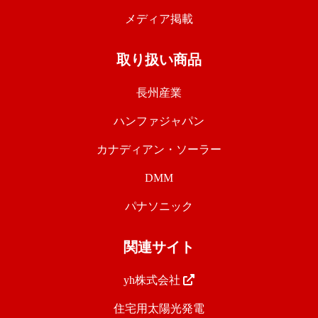
メディア掲載
取り扱い商品
長州産業
ハンファジャパン
カナディアン・ソーラー
DMM
パナソニック
関連サイト
yh株式会社
住宅用太陽光発電