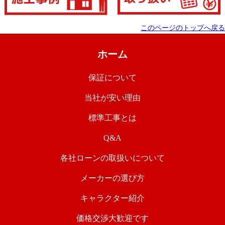
このページのトップへ戻る
ホーム
保証について
当社が安い理由
標準工事とは
Q&A
各社ローンの取扱いについて
メーカーの選び方
キャラクター紹介
価格交渉大歓迎です