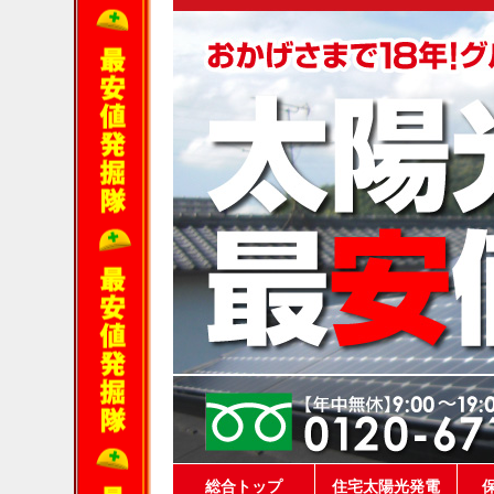
総合トップ
住宅太陽光発電