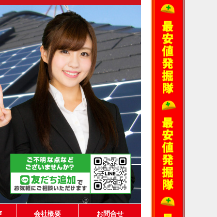
声
会社概要
お問合せ