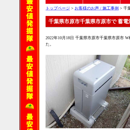
トップページ
>
お客様のお声 / 施工事例
> 千
千葉県市原市千葉県市原市で 蓄電
2022年10月18日 千葉県市原市千葉県市原市 
た。