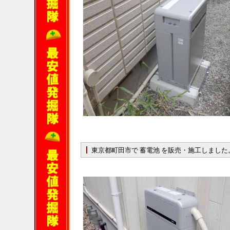
東京都町田市で 蓄電池 を販売・施工しました