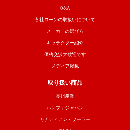
Q&A
各社ローンの取扱いについて
メーカーの選び方
キャラクター紹介
価格交渉大歓迎です
メディア掲載
取り扱い商品
長州産業
ハンファジャパン
カナディアン・ソーラー