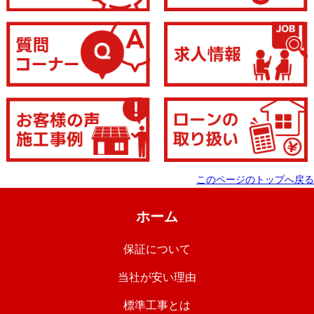
このページのトップへ戻る
ホーム
保証について
当社が安い理由
標準工事とは