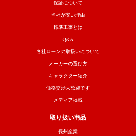
保証について
当社が安い理由
標準工事とは
Q&A
各社ローンの取扱いについて
メーカーの選び方
キャラクター紹介
価格交渉大歓迎です
メディア掲載
取り扱い商品
長州産業