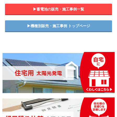
▶︎蓄電池の販売・施工事例一覧
▶︎機種別販売・施工事例 トップページ