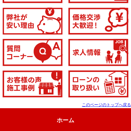
このページのトップへ戻る
ホーム