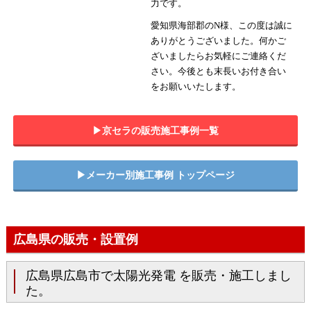
力です。
愛知県海部郡のN様、この度は誠に
ありがとうございました。何かご
ざいましたらお気軽にご連絡くだ
さい。今後とも末長いお付き合い
をお願いいたします。
▶︎京セラの販売施工事例一覧
▶︎メーカー別施工事例 トップページ
広島県の販売・設置例
広島県広島市で太陽光発電 を販売・施工しまし
た。