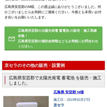
広島県安芸郡のM様、この度は誠にありがとうございました。何
かございましたらお気軽にご連絡ください。今後とも末長いお付
き合いをお願いいたします。
広島県安芸郡の太陽光発電 蓄電池 の販売・施工実績
多数！
広島県安芸郡の補助金情報などもお気軽にお問合わせ
ください。
京セラのその他の販売・設置例
広島県安芸郡で太陽光発電 蓄電池 を販売・施工
しました。
広島県 安芸郡 M様
施工日：2023年02月27日
京セラ