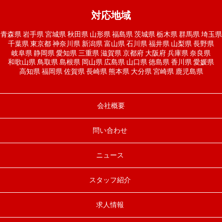
対応地域
青森県
岩手県
宮城県
秋田県
山形県
福島県
茨城県
栃木県
群馬県
埼玉県
千葉県
東京都
神奈川県
新潟県
富山県
石川県
福井県
山梨県
長野県
岐阜県
静岡県
愛知県
三重県
滋賀県
京都府
大阪府
兵庫県
奈良県
和歌山県
鳥取県
島根県
岡山県
広島県
山口県
徳島県
香川県
愛媛県
高知県
福岡県
佐賀県
長崎県
熊本県
大分県
宮崎県
鹿児島県
会社概要
問い合わせ
ニュース
スタッフ紹介
求人情報