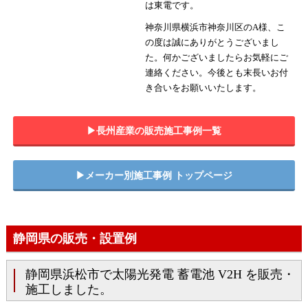
は東電です。
神奈川県横浜市神奈川区のA様、こ
の度は誠にありがとうございまし
た。何かございましたらお気軽にご
連絡ください。今後とも末長いお付
き合いをお願いいたします。
▶︎長州産業の販売施工事例一覧
▶︎メーカー別施工事例 トップページ
静岡県の販売・設置例
静岡県浜松市で太陽光発電 蓄電池 V2H を販売・
施工しました。