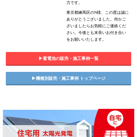
力です。
東京都練馬区のN様、この度は誠に
ありがとうございました。何かご
ざいましたらお気軽にご連絡くだ
さい。今後とも末長いお付き合い
をお願いいたします。
▶︎蓄電池の販売・施工事例一覧
▶︎機種別販売・施工事例 トップページ