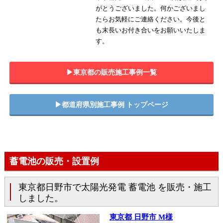
がとうございました。何かございまし
たらお気軽にご連絡ください。今後と
も末長いお付き合いをお願いいたしま
す。
▶︎東京都の販売施工事例一覧
▶︎都道府県別施工事例 トップページ
蓄電池の販売・設置例
東京都日野市で太陽光発電 蓄電池 を販売・施工
しました。
東京都 日野市 M様