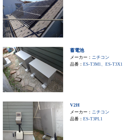
蓄電池
メーカー：
ニチコン
品番：
ES-T3M1、ES-T3X1
V2H
メーカー：
ニチコン
品番：
ES-T3PL1