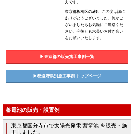
力です。
東京都板橋区のa様、この度は誠に
ありがとうございました。何かご
ざいましたらお気軽にご連絡くだ
さい。今後とも末長いお付き合い
をお願いいたします。
▶︎東京都の販売施工事例一覧
▶︎都道府県別施工事例 トップページ
蓄電池の販売・設置例
東京都国分寺市で太陽光発電 蓄電池 を販売・施
工しました。