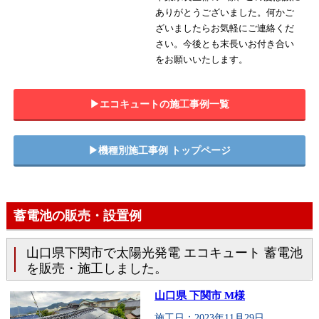
ありがとうございました。何かご
ざいましたらお気軽にご連絡くだ
さい。今後とも末長いお付き合い
をお願いいたします。
▶︎エコキュートの施工事例一覧
▶︎機種別施工事例 トップページ
蓄電池の販売・設置例
山口県下関市で太陽光発電 エコキュート 蓄電池
を販売・施工しました。
山口県 下関市 M様
施工日：2023年11月29日