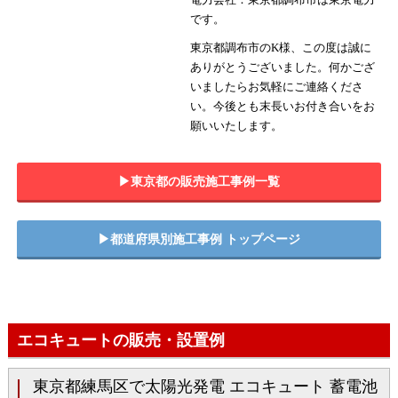
です。
東京都調布市のK様、この度は誠に
ありがとうございました。何かござ
いましたらお気軽にご連絡くださ
い。今後とも末長いお付き合いをお
願いいたします。
▶︎東京都の販売施工事例一覧
▶︎都道府県別施工事例 トップページ
エコキュートの販売・設置例
東京都練馬区で太陽光発電 エコキュート 蓄電池