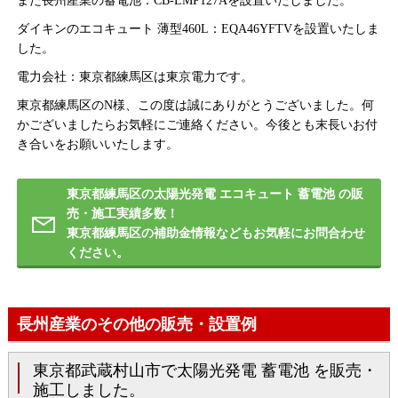
また長州産業の蓄電池：CB-LMP127Aを設置いたしました。
ダイキンのエコキュート 薄型460L：EQA46YFTVを設置いたしま
した。
電力会社：東京都練馬区は東京電力です。
東京都練馬区のN様、この度は誠にありがとうございました。何
かございましたらお気軽にご連絡ください。今後とも末長いお付
き合いをお願いいたします。
東京都練馬区の太陽光発電 エコキュート 蓄電池 の販
売・施工実績多数！
東京都練馬区の補助金情報などもお気軽にお問合わせ
ください。
長州産業のその他の販売・設置例
東京都武蔵村山市で太陽光発電 蓄電池 を販売・
施工しました。