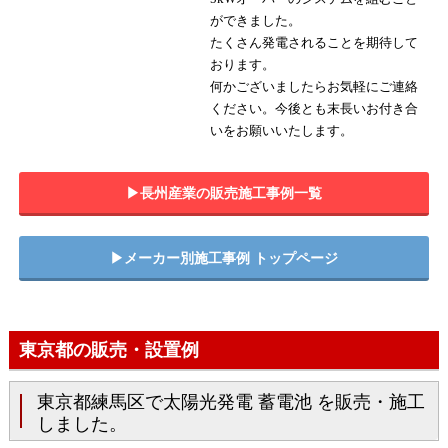
ができました。
たくさん発電されることを期待して
おります。
何かございましたらお気軽にご連絡
ください。今後とも末長いお付き合
いをお願いいたします。
▶︎長州産業の販売施工事例一覧
▶︎メーカー別施工事例 トップページ
東京都の販売・設置例
東京都練馬区で太陽光発電 蓄電池 を販売・施工
しました。