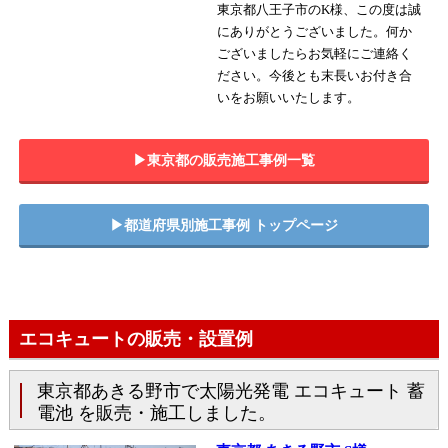
東京都八王子市のK様、この度は誠
にありがとうございました。何か
ございましたらお気軽にご連絡く
ださい。今後とも末長いお付き合
いをお願いいたします。
▶︎東京都の販売施工事例一覧
▶︎都道府県別施工事例 トップページ
エコキュートの販売・設置例
東京都あきる野市で太陽光発電 エコキュート 蓄
電池 を販売・施工しました。