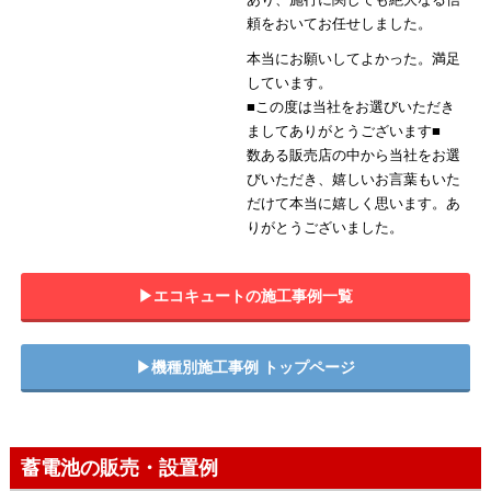
頼をおいてお任せしました。
本当にお願いしてよかった。満足
しています。
■この度は当社をお選びいただき
ましてありがとうございます■
数ある販売店の中から当社をお選
びいただき、嬉しいお言葉もいた
だけて本当に嬉しく思います。あ
りがとうございました。
▶︎エコキュートの施工事例一覧
▶︎機種別施工事例 トップページ
蓄電池の販売・設置例