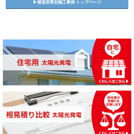
▶︎都道府県別施工事例 トップページ