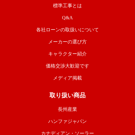
標準工事とは
Q&A
各社ローンの取扱いについて
メーカーの選び方
キャラクター紹介
価格交渉大歓迎です
メディア掲載
取り扱い商品
長州産業
ハンファジャパン
カナディアン・ソーラー