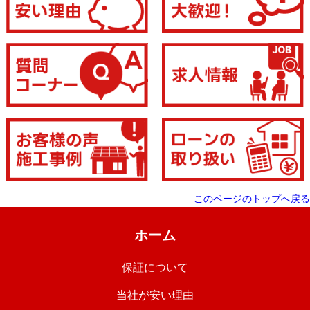
このページのトップへ戻る
ホーム
保証について
当社が安い理由