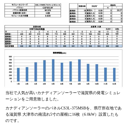
当社で人気が高いカナディアンソーラーで滋賀県の発電シミュレ
ーションをご用意致しました。
カナディアンソーラーのパネルCS3L-375MSBを、県庁所在地であ
る滋賀県 大津市の南流れ5寸の屋根に16枚（6.0kW）設置したも
のです。