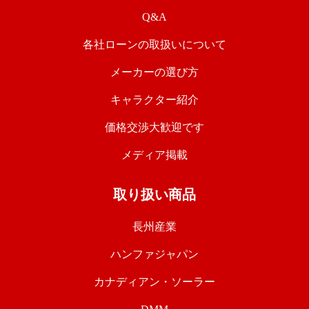
Q&A
各社ローンの取扱いについて
メーカーの選び方
キャラクター紹介
価格交渉大歓迎です
メディア掲載
取り扱い商品
長州産業
ハンファジャパン
カナディアン・ソーラー