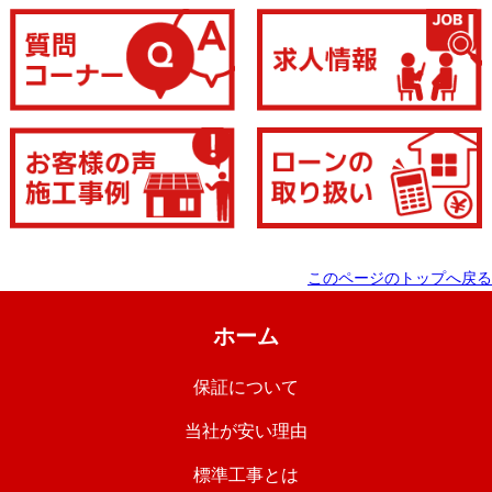
このページのトップへ戻る
ホーム
保証について
当社が安い理由
標準工事とは