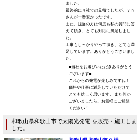
ました。
最終的に４社での見積でしたが、ｙｈ
さんが一番安かったです。
また、担当の方は何度も私の質問に答
えて頂き、とても対応に満足しまし
た。
工事もしっかりやって頂き、とても満
足しています。ありがとうございまし
た。
■当社をお選びいただきありがとう
ございます■
これからの発電が楽しみですね！
価格や仕事に満足していただけて
とても嬉しく思います。 また何か
ございましたら、お気軽にご相談
ください！
和歌山県和歌山市で太陽光発電 を販売・施工しま
した。