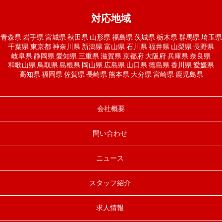
対応地域
青森県
岩手県
宮城県
秋田県
山形県
福島県
茨城県
栃木県
群馬県
埼玉県
千葉県
東京都
神奈川県
新潟県
富山県
石川県
福井県
山梨県
長野県
岐阜県
静岡県
愛知県
三重県
滋賀県
京都府
大阪府
兵庫県
奈良県
和歌山県
鳥取県
島根県
岡山県
広島県
山口県
徳島県
香川県
愛媛県
高知県
福岡県
佐賀県
長崎県
熊本県
大分県
宮崎県
鹿児島県
会社概要
問い合わせ
ニュース
スタッフ紹介
求人情報