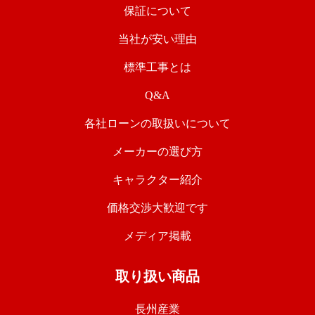
保証について
当社が安い理由
標準工事とは
Q&A
各社ローンの取扱いについて
メーカーの選び方
キャラクター紹介
価格交渉大歓迎です
メディア掲載
取り扱い商品
長州産業