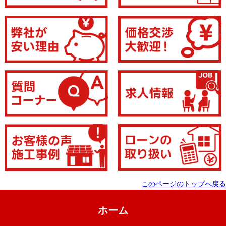
このページのトップへ戻る
ホーム