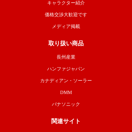
キャラクター紹介
価格交渉大歓迎です
メディア掲載
取り扱い商品
長州産業
ハンファジャパン
カナディアン・ソーラー
DMM
パナソニック
関連サイト