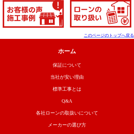
このページのトップへ戻る
ホーム
保証について
当社が安い理由
標準工事とは
Q&A
各社ローンの取扱いについて
メーカーの選び方