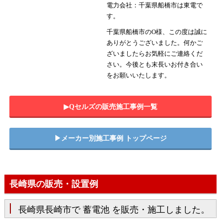
電力会社：千葉県船橋市は東電で
す。
千葉県船橋市のO様、この度は誠に
ありがとうございました。何かご
ざいましたらお気軽にご連絡くだ
さい。今後とも末長いお付き合い
をお願いいたします。
▶︎Qセルズの販売施工事例一覧
▶︎メーカー別施工事例 トップページ
長崎県の販売・設置例
長崎県長崎市で 蓄電池 を販売・施工しました。