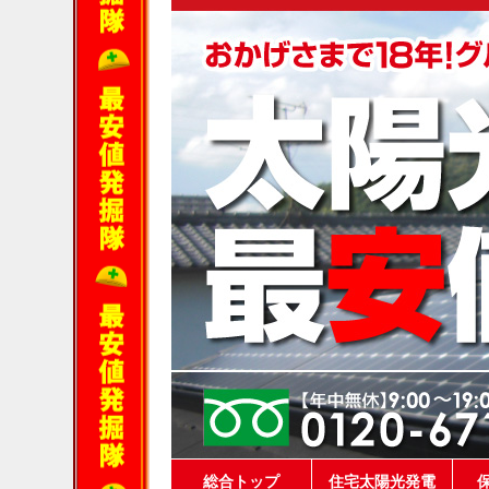
総合トップ
住宅太陽光発電