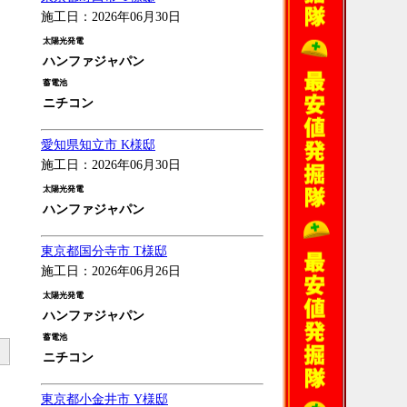
施工日：2026年06月30日
太陽光発電
ハンファジャパン
蓄電池
ニチコン
愛知県知立市 K様邸
施工日：2026年06月30日
太陽光発電
ハンファジャパン
東京都国分寺市 T様邸
施工日：2026年06月26日
太陽光発電
ハンファジャパン
蓄電池
ニチコン
東京都小金井市 Y様邸