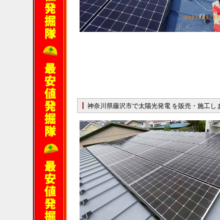
神奈川県藤沢市で太陽光発電 を販売・施工し