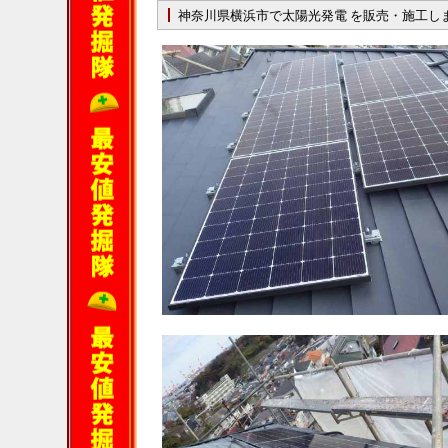
神奈川県横浜市で太陽光発電 を販売・施工し