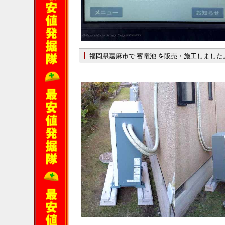
福岡県嘉麻市で 蓄電池 を販売・施工しました