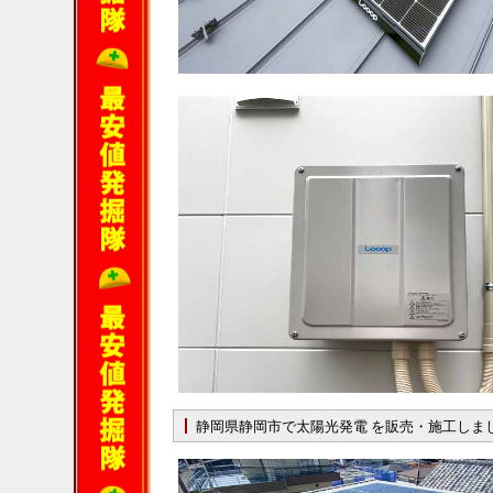
静岡県静岡市で太陽光発電 を販売・施工しま