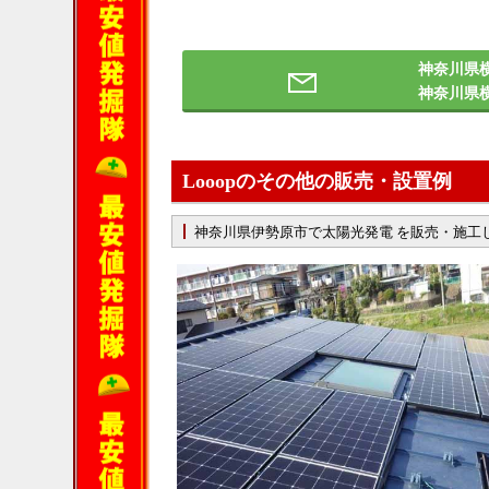
神奈川県
神奈川県
Looopのその他の販売・設置例
神奈川県伊勢原市で太陽光発電 を販売・施工