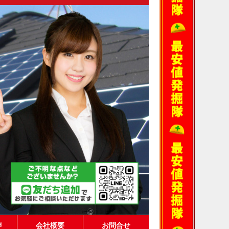
声
会社概要
お問合せ