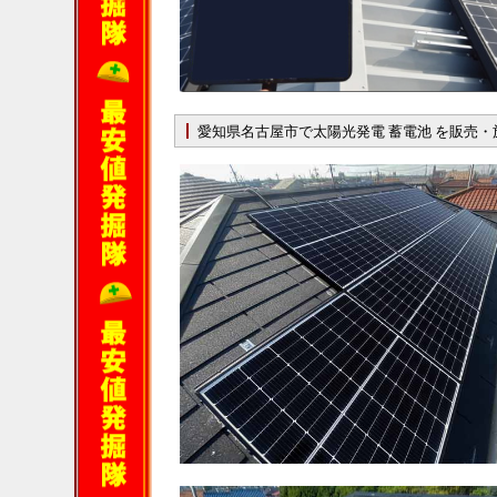
愛知県名古屋市で太陽光発電 蓄電池 を販売