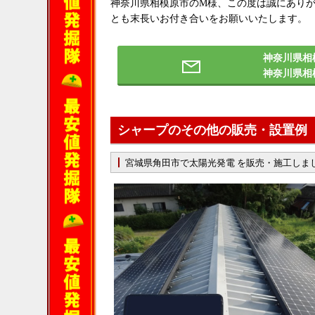
神奈川県相模原市のM様、この度は誠にあり
とも末長いお付き合いをお願いいたします。
神奈川県相
神奈川県相
シャープのその他の販売・設置例
宮城県角田市で太陽光発電 を販売・施工しま