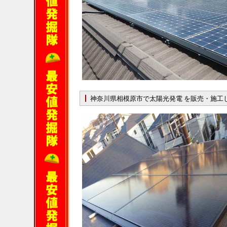
神奈川県相模原市で太陽光発電 を販売・施工