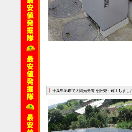
千葉県旭市で太陽光発電 を販売・施工しまし