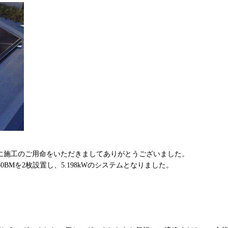
社に施工のご用命をいただきましてありがとうございました。
180BMを2枚設置し、5.198kWのシステムとなりました。
。