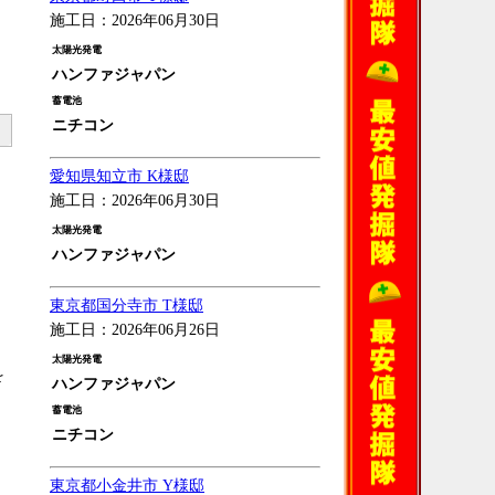
施工日：2026年06月30日
太陽光発電
ハンファジャパン
蓄電池
ニチコン
愛知県知立市 K様邸
施工日：2026年06月30日
太陽光発電
ハンファジャパン
東京都国分寺市 T様邸
施工日：2026年06月26日
太陽光発電
を
ハンファジャパン
蓄電池
ニチコン
東京都小金井市 Y様邸