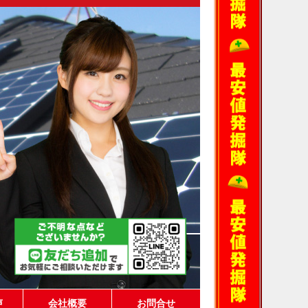
声
会社概要
お問合せ