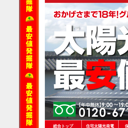
総合トップ
住宅太陽光発電