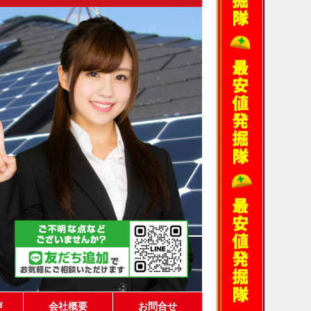
声
会社概要
お問合せ