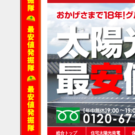
総合トップ
住宅太陽光発電