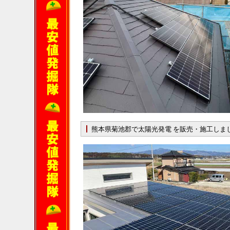
熊本県菊池郡で太陽光発電 を販売・施工しま