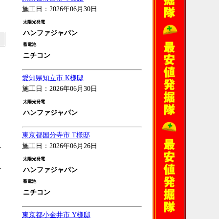
施工日：2026年06月30日
太陽光発電
ハンファジャパン
蓄電池
ニチコン
愛知県知立市 K様邸
施工日：2026年06月30日
太陽光発電
ハンファジャパン
東京都国分寺市 T様邸
施工日：2026年06月26日
を
太陽光発電
ー
ハンファジャパン
蓄電池
ニチコン
東京都小金井市 Y様邸