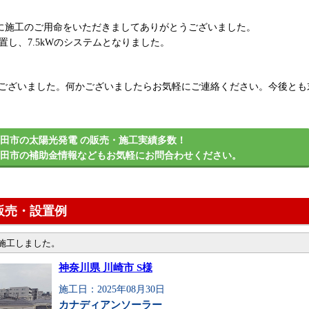
社に施工のご用命をいただきましてありがとうございました。
枚設置し、7.5kWのシステムとなりました。
うございました。何かございましたらお気軽にご連絡ください。今後とも
田市の太陽光発電 の販売・施工実績多数！
町田市の補助金情報などもお気軽にお問合わせください。
販売・設置例
・施工しました。
神奈川県 川崎市 S様
施工日：2025年08月30日
カナディアンソーラー