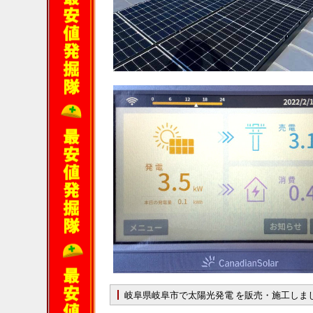
岐阜県岐阜市で太陽光発電 を販売・施工しま