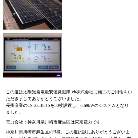
この度は太陽光発電最安値発掘隊 yh株式会社に施工のご用命をい
ただきましてありがとうございました。
長州産業のCS-223B81Sを30枚設置し、6.69kWのシステムとなり
ました。
電力会社：神奈川県川崎市麻生区は東京電力です。
神奈川県川崎市麻生区のH様、この度は誠にありがとうございま