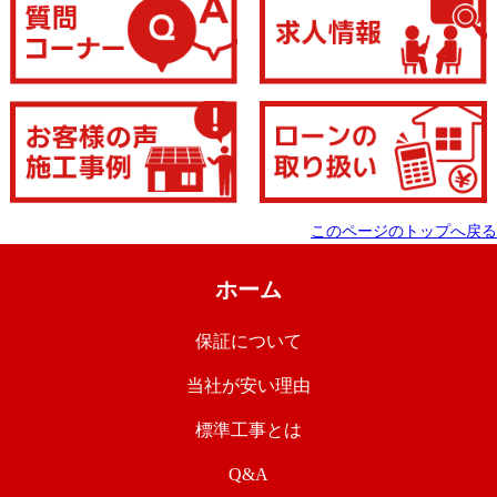
このページのトップへ戻る
ホーム
保証について
当社が安い理由
標準工事とは
Q&A