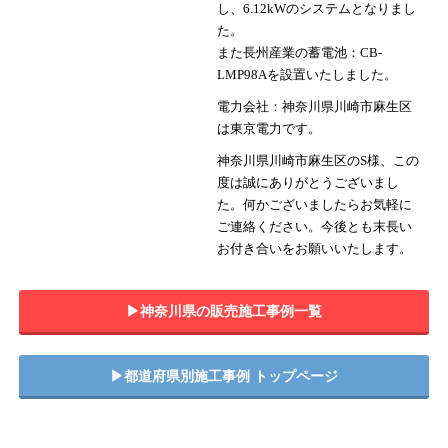
し、6.12kWのシステムとなりまし
た。
また長州産業の蓄電池：CB-
LMP98Aを設置いたしました。
電力会社：神奈川県川崎市麻生区
は東京電力です。
神奈川県川崎市麻生区のS様、この
度は誠にありがとうございまし
た。何かございましたらお気軽に
ご連絡ください。今後とも末長い
お付き合いをお願いいたします。
▶︎神奈川県の販売施工事例一覧
▶︎都道府県別施工事例 トップページ