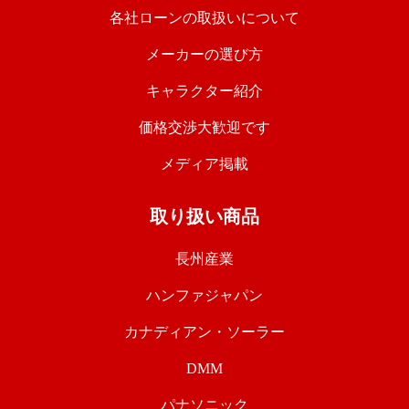
各社ローンの取扱いについて
メーカーの選び方
キャラクター紹介
価格交渉大歓迎です
メディア掲載
取り扱い商品
長州産業
ハンファジャパン
カナディアン・ソーラー
DMM
パナソニック