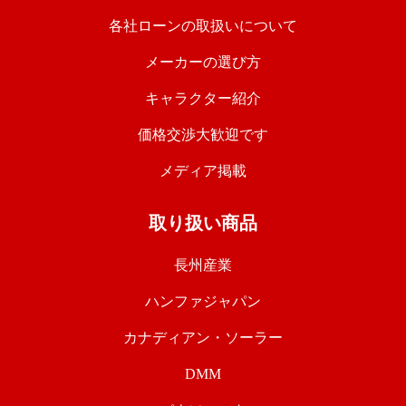
各社ローンの取扱いについて
メーカーの選び方
キャラクター紹介
価格交渉大歓迎です
メディア掲載
取り扱い商品
長州産業
ハンファジャパン
カナディアン・ソーラー
DMM