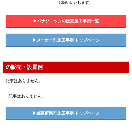
お願いいたします。
▶︎パナソニックの販売施工事例一覧
▶︎メーカー別施工事例 トップページ
の販売・設置例
記事はありません。
記事はありません。
▶︎都道府県別施工事例 トップページ