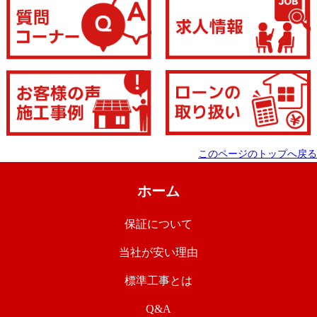
このページのトップへ戻る
ホーム
保証について
当社が安い理由
標準工事とは
Q&A