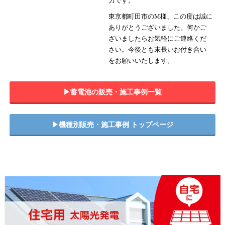
力です。
東京都町田市のM様、この度は誠に
ありがとうございました。何かご
ざいましたらお気軽にご連絡くだ
さい。今後とも末長いお付き合い
をお願いいたします。
▶︎蓄電池の販売・施工事例一覧
▶︎機種別販売・施工事例 トップページ