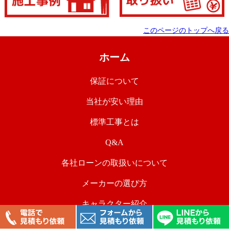
このページのトップへ戻る
ホーム
保証について
当社が安い理由
標準工事とは
Q&A
各社ローンの取扱いについて
メーカーの選び方
キャラクター紹介
価格交渉大歓迎です