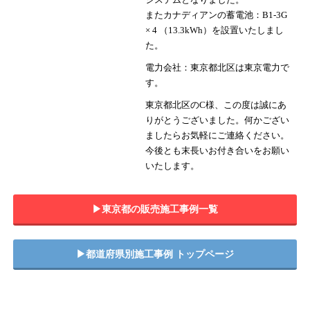
またカナディアンの蓄電池：B1-3G
× 4 （13.3kWh）を設置いたしまし
た。
電力会社：東京都北区は東京電力で
す。
東京都北区のC様、この度は誠にあ
りがとうございました。何かござい
ましたらお気軽にご連絡ください。
今後とも末長いお付き合いをお願い
いたします。
▶︎東京都の販売施工事例一覧
▶︎都道府県別施工事例 トップページ