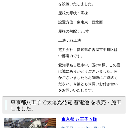
を設置いたしました。
屋根の形状：寄棟
設置方位：東南東・西北西
屋根の勾配：3.5寸
工法：PS工法
電力会社：愛知県名古屋市中川区は
中部電力です。
愛知県名古屋市中川区のK様、この度
は誠にありがとうございました。何
かございましたらお気軽にご連絡く
ださい。今後とも末長いお付き合い
をお願いいたします。
東京都八王子で太陽光発電 蓄電池 を販売・施工
しました。
東京都 八王子 N様