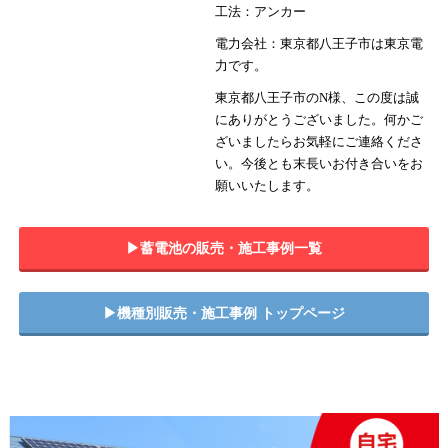
工法：アンカー
電力会社：東京都八王子市は東京電
力です。
東京都八王子市のN様、この度は誠
にありがとうございました。何かご
ざいましたらお気軽にご連絡くださ
い。今後とも末長いお付き合いをお
願いいたします。
▶︎蓄電池の販売・施工事例一覧
▶︎機種別販売・施工事例 トップページ