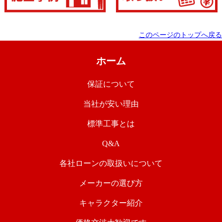
このページのトップへ戻る
ホーム
保証について
当社が安い理由
標準工事とは
Q&A
各社ローンの取扱いについて
メーカーの選び方
キャラクター紹介