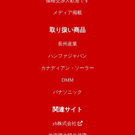
価格交渉大歓迎です
メディア掲載
取り扱い商品
長州産業
ハンファジャパン
カナディアン・ソーラー
DMM
パナソニック
関連サイト
yh株式会社