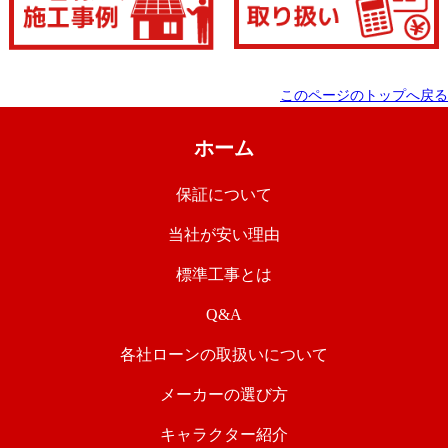
このページのトップへ戻る
ホーム
保証について
当社が安い理由
標準工事とは
Q&A
各社ローンの取扱いについて
メーカーの選び方
キャラクター紹介