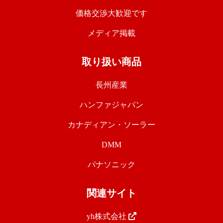
価格交渉大歓迎です
メディア掲載
取り扱い商品
長州産業
ハンファジャパン
カナディアン・ソーラー
DMM
パナソニック
関連サイト
yh株式会社