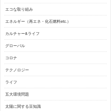
エコな取り組み
エネルギー（再エネ・化石燃料etc.）
カルチャー&ライフ
グローバル
コロナ
テクノロジー
ライフ
五大環境問題
太陽に関する豆知識