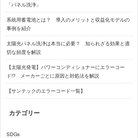
「パネル洗浄」
系統用蓄電池とは？ 導入のメリットと収益化モデルの
事例を紹介
太陽光パネル洗浄は本当に必要？ 知られざる効果と適
切な頻度を解説
【太陽光発電】パワーコンディショナーにエラーコー
ド!? メーカーごとに原因と対処法を解説
【サンテックのエラーコード一覧】
カテゴリー
SDGs