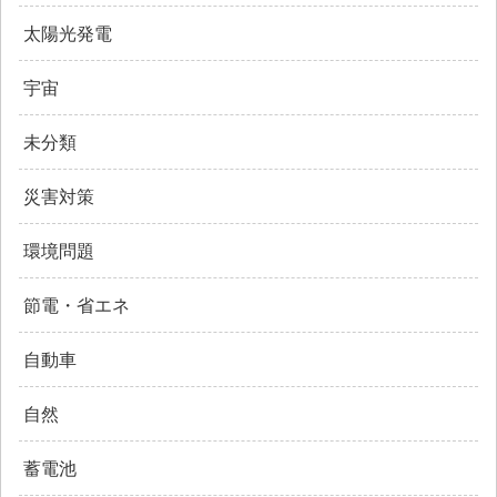
太陽光発電
宇宙
未分類
災害対策
環境問題
節電・省エネ
自動車
自然
蓄電池