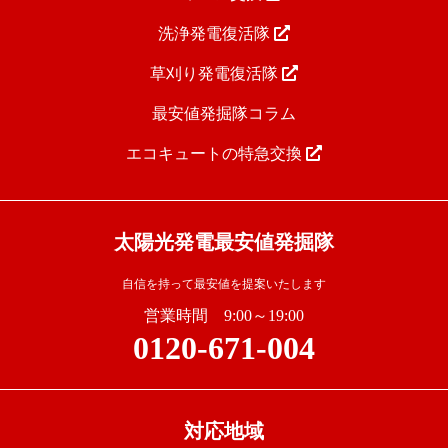
洗浄発電復活隊
草刈り発電復活隊
最安値発掘隊コラム
エコキュートの特急交換
太陽光発電最安値発掘隊
自信を持って最安値を提案いたします
営業時間 9:00～19:00
0120-671-004
対応地域