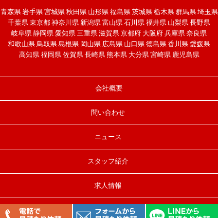
青森県
岩手県
宮城県
秋田県
山形県
福島県
茨城県
栃木県
群馬県
埼玉県
千葉県
東京都
神奈川県
新潟県
富山県
石川県
福井県
山梨県
長野県
岐阜県
静岡県
愛知県
三重県
滋賀県
京都府
大阪府
兵庫県
奈良県
和歌山県
鳥取県
島根県
岡山県
広島県
山口県
徳島県
香川県
愛媛県
高知県
福岡県
佐賀県
長崎県
熊本県
大分県
宮崎県
鹿児島県
会社概要
問い合わせ
ニュース
スタッフ紹介
求人情報
Copyright© 太陽光発電最安値発掘隊 All Rights Reserved.