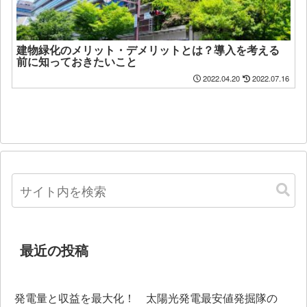
建物緑化のメリット・デメリットとは？導入を考える
前に知っておきたいこと
2022.04.20
2022.07.16
最近の投稿
発電量と収益を最大化！ 太陽光発電最安値発掘隊の