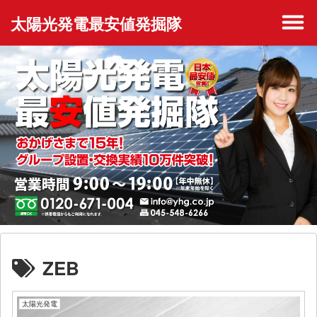
太陽光発電最安値発掘隊
ZEB
太陽光発電