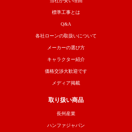
当社が安い理由
標準工事とは
Q&A
各社ローンの取扱いについて
メーカーの選び方
キャラクター紹介
価格交渉大歓迎です
メディア掲載
取り扱い商品
長州産業
ハンファジャパン