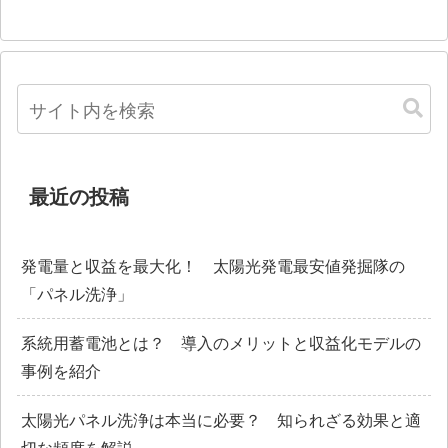
最近の投稿
発電量と収益を最大化！ 太陽光発電最安値発掘隊の
「パネル洗浄」
系統用蓄電池とは？ 導入のメリットと収益化モデルの
事例を紹介
太陽光パネル洗浄は本当に必要？ 知られざる効果と適
切な頻度を解説