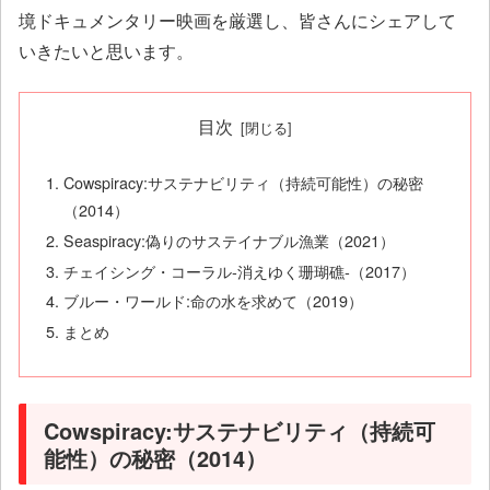
境ドキュメンタリー映画を厳選し、皆さんにシェアして
いきたいと思います。
目次
Cowspiracy:サステナビリティ（持続可能性）の秘密
（2014）
Seaspiracy:偽りのサステイナブル漁業（2021）
チェイシング・コーラル‐消えゆく珊瑚礁‐（2017）
ブルー・ワールド:命の水を求めて（2019）
まとめ
Cowspiracy:サステナビリティ（持続可
能性）の秘密（2014）