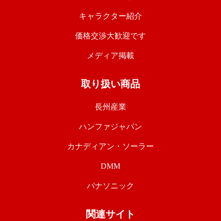
キャラクター紹介
価格交渉大歓迎です
メディア掲載
取り扱い商品
長州産業
ハンファジャパン
カナディアン・ソーラー
DMM
パナソニック
関連サイト