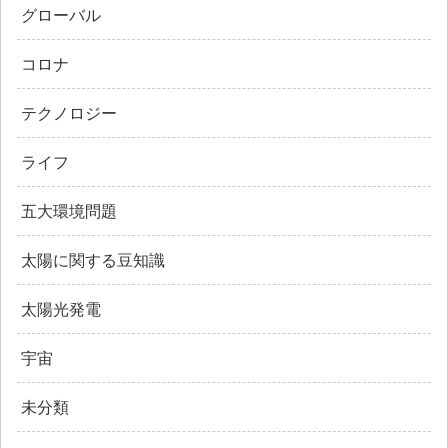
グローバル
コロナ
テクノロジー
ライフ
五大環境問題
太陽に関する豆知識
太陽光発電
宇宙
未分類