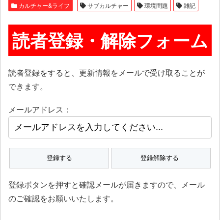
カルチャー&ライフ
サブカルチャー
環境問題
雑記
読者登録・解除フォーム
読者登録をすると、更新情報をメールで受け取ることが
できます。
メールアドレス：
登録ボタンを押すと確認メールが届きますので、メール
のご確認をお願いいたします。