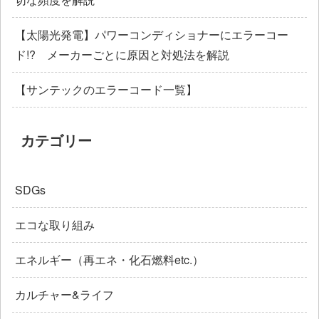
【太陽光発電】パワーコンディショナーにエラーコー
ド!? メーカーごとに原因と対処法を解説
【サンテックのエラーコード一覧】
カテゴリー
SDGs
エコな取り組み
エネルギー（再エネ・化石燃料etc.）
カルチャー&ライフ