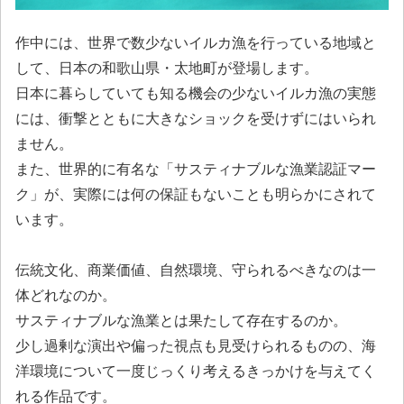
作中には、世界で数少ないイルカ漁を行っている地域と
して、日本の和歌山県・太地町が登場します。
日本に暮らしていても知る機会の少ないイルカ漁の実態
には、衝撃とともに大きなショックを受けずにはいられ
ません。
また、世界的に有名な「サスティナブルな漁業認証マー
ク」が、実際には何の保証もないことも明らかにされて
います。
伝統文化、商業価値、自然環境、守られるべきなのは一
体どれなのか。
サスティナブルな漁業とは果たして存在するのか。
少し過剰な演出や偏った視点も見受けられるものの、海
洋環境について一度じっくり考えるきっかけを与えてく
れる作品です。