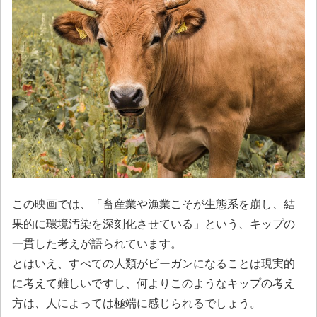
この映画では、「畜産業や漁業こそが生態系を崩し、結
果的に環境汚染を深刻化させている」という、キップの
一貫した考えが語られています。
とはいえ、すべての人類がビーガンになることは現実的
に考えて難しいですし、何よりこのようなキップの考え
方は、人によっては極端に感じられるでしょう。