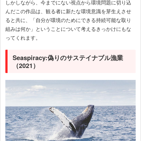
しかしながら、今までにない視点から環境問題に切り込
んだこの作品は、観る者に新たな環境意識を芽生えさせ
ると共に、「自分が環境のためにできる持続可能な取り
組みは何か」ということについて考えるきっかけにもな
ってくれます。
Seaspiracy:偽りのサステイナブル漁業
（2021）