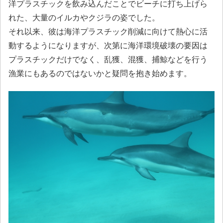
洋プラスチックを飲み込んだことでビーチに打ち上げら
れた、大量のイルカやクジラの姿でした。
それ以来、彼は海洋プラスチック削減に向けて熱心に活
動するようになりますが、次第に海洋環境破壊の要因は
プラスチックだけでなく、乱獲、混獲、捕鯨などを行う
漁業にもあるのではないかと疑問を抱き始めます。