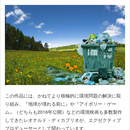
この作品には、かねてより積極的に環境問題の解決に取
り組み、『地球が壊れる前に』や『アイボリー・ゲー
ム』（どちらも2016年公開）などの環境映画も多数製作
してきたレオナルド・ディカプリオが、エグゼクティブ
プロデューサーとして関わっています。