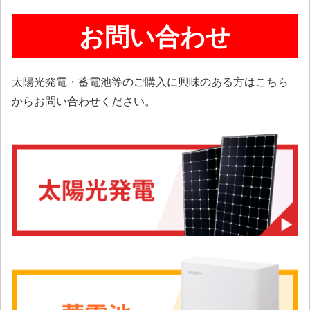
お問い合わせ
太陽光発電・蓄電池等のご購入に興味のある方はこちら
からお問い合わせください。