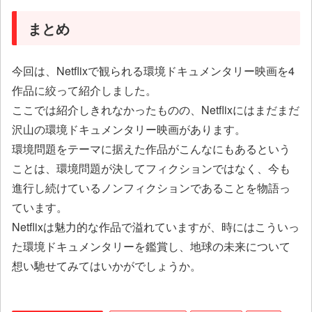
まとめ
今回は、Netflixで観られる環境ドキュメンタリー映画を4
作品に絞って紹介しました。
ここでは紹介しきれなかったものの、Netflixにはまだまだ
沢山の環境ドキュメンタリー映画があります。
環境問題をテーマに据えた作品がこんなにもあるという
ことは、環境問題が決してフィクションではなく、今も
進行し続けているノンフィクションであることを物語っ
ています。
Netflixは魅力的な作品で溢れていますが、時にはこういっ
た環境ドキュメンタリーを鑑賞し、地球の未来について
想い馳せてみてはいかがでしょうか。