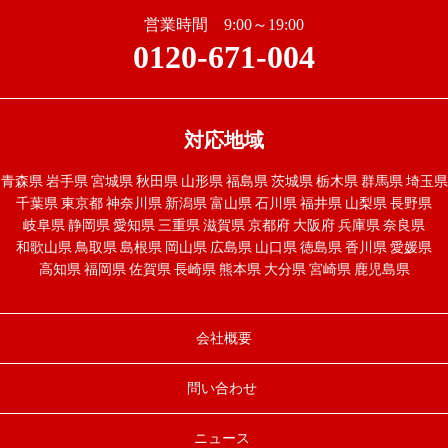
営業時間 9:00～19:00
0120-671-004
対応地域
青森県
岩手県
宮城県
秋田県
山形県
福島県
茨城県
栃木県
群馬県
埼玉県
千葉県
東京都
神奈川県
新潟県
富山県
石川県
福井県
山梨県
長野県
岐阜県
静岡県
愛知県
三重県
滋賀県
京都府
大阪府
兵庫県
奈良県
和歌山県
鳥取県
島根県
岡山県
広島県
山口県
徳島県
香川県
愛媛県
高知県
福岡県
佐賀県
長崎県
熊本県
大分県
宮崎県
鹿児島県
会社概要
問い合わせ
ニュース