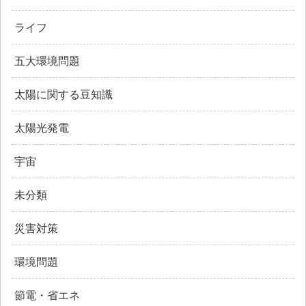
ライフ
五大環境問題
太陽に関する豆知識
太陽光発電
宇宙
未分類
災害対策
環境問題
節電・省エネ