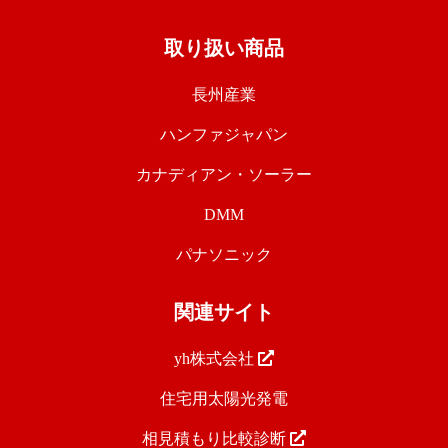
取り扱い商品
長州産業
ハンファジャパン
カナディアン・ソーラー
DMM
パナソニック
関連サイト
yh株式会社
住宅用太陽光発電
相見積もり比較診断