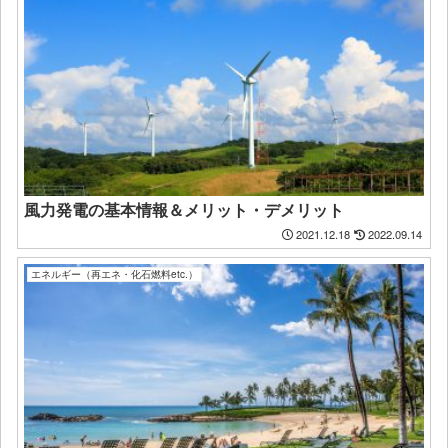
風力発電の基本情報＆メリット・デメリット
2021.12.18
2022.09.14
エネルギー（再エネ・化石燃料etc.）