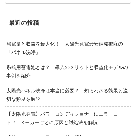
最近の投稿
発電量と収益を最大化！ 太陽光発電最安値発掘隊の
「パネル洗浄」
系統用蓄電池とは？ 導入のメリットと収益化モデルの
事例を紹介
太陽光パネル洗浄は本当に必要？ 知られざる効果と適
切な頻度を解説
【太陽光発電】パワーコンディショナーにエラーコー
ド!? メーカーごとに原因と対処法を解説