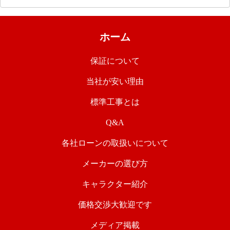
ホーム
保証について
当社が安い理由
標準工事とは
Q&A
各社ローンの取扱いについて
メーカーの選び方
キャラクター紹介
価格交渉大歓迎です
メディア掲載