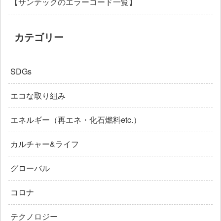
【サンテックのエラーコード一覧】
カテゴリー
SDGs
エコな取り組み
エネルギー（再エネ・化石燃料etc.）
カルチャー&ライフ
グローバル
コロナ
テクノロジー