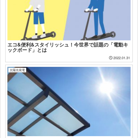
エコ&便利&スタイリッシュ！今世界で話題の「電動キ
ックボード」とは
2022.01.31
太陽光発電