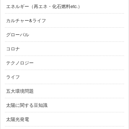
エネルギー（再エネ・化石燃料etc.）
カルチャー&ライフ
グローバル
コロナ
テクノロジー
ライフ
五大環境問題
太陽に関する豆知識
太陽光発電