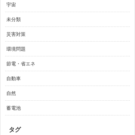
宇宙
未分類
災害対策
環境問題
節電・省エネ
自動車
自然
蓄電池
タグ