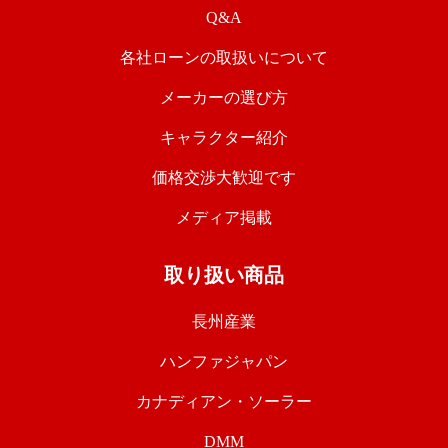
Q&A
各社ローンの取扱いについて
メーカーの選び方
キャラクター紹介
価格交渉大歓迎です
メディア掲載
取り扱い商品
長州産業
ハンファジャパン
カナディアン・ソーラー
DMM