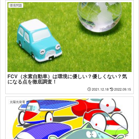
環境問題
FCV（水素自動車）は環境に優しい？優しくない？気
になる点を徹底調査！
2021.12.18
2022.09.15
太陽光発電