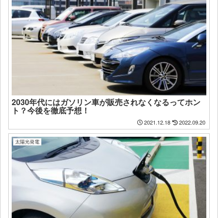
2030年代にはガソリン車が販売されなくなるってホン
ト？今後を徹底予想！
2021.12.18
2022.09.20
太陽光発電