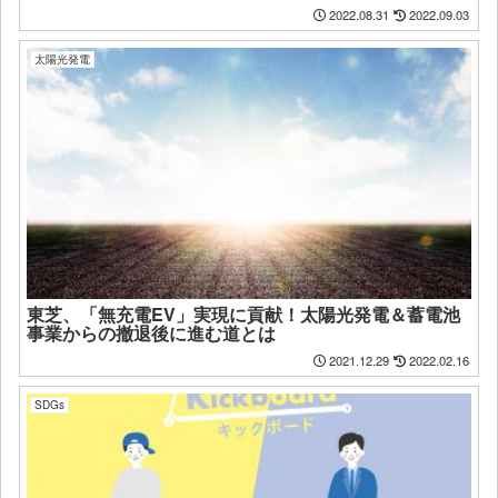
2022.08.31
2022.09.03
太陽光発電
東芝、「無充電EV」実現に貢献！太陽光発電＆蓄電池
事業からの撤退後に進む道とは
2021.12.29
2022.02.16
SDGs