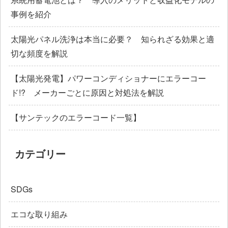
事例を紹介
太陽光パネル洗浄は本当に必要？ 知られざる効果と適
切な頻度を解説
【太陽光発電】パワーコンディショナーにエラーコー
ド!? メーカーごとに原因と対処法を解説
【サンテックのエラーコード一覧】
カテゴリー
SDGs
エコな取り組み