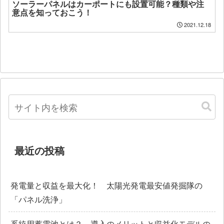
ソーラーパネルはカーポートにも設置可能？種類や注
意点を知っておこう！
2021.12.18
最近の投稿
発電量と収益を最大化！ 太陽光発電最安値発掘隊の
「パネル洗浄」
系統用蓄電池とは？ 導入のメリットと収益化モデルの