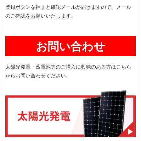
登録ボタンを押すと確認メールが届きますので、メール
のご確認をお願いいたします。
お問い合わせ
太陽光発電・蓄電池等のご購入に興味のある方はこちら
からお問い合わせください。