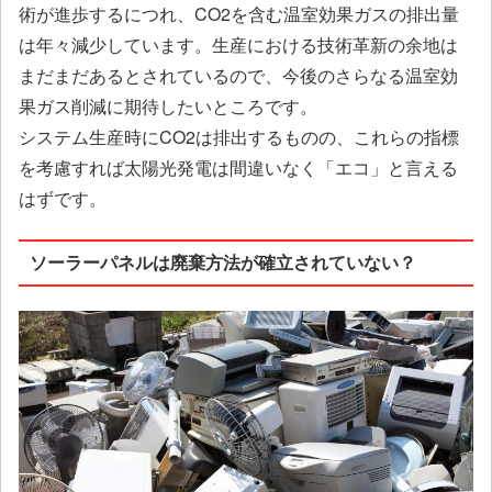
術が進歩するにつれ、CO2を含む温室効果ガスの排出量
は年々減少しています。生産における技術革新の余地は
まだまだあるとされているので、今後のさらなる温室効
果ガス削減に期待したいところです。
システム生産時にCO2は排出するものの、これらの指標
を考慮すれば太陽光発電は間違いなく「エコ」と言える
はずです。
ソーラーパネルは廃棄方法が確立されていない？