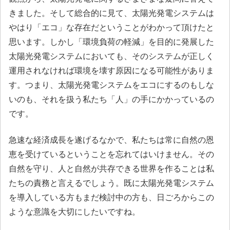
きました。そして総合的に見て、太陽光発電システムは
やはり「エコ」な存在だということがわかって頂けたと
思います。しかし「環境負荷の軽減」を目的に発展した
太陽光発電システムにおいても、そのシステムが正しく
運用されなければ環境を壊す原因になる可能性がありま
す。つまり、太陽光発電システムをエコにするのもしな
いのも、それを扱う私たち「人」の手にかかっているの
です。
急速な経済成長を遂げるなかで、私たちは常に自然の恩
恵を受けているということを忘れてはいけません。その
自然を守り、人と自然が共存できる世界を作ることは私
たちの責務と言えるでしょう。既に太陽光発電システム
を導入している方もまだ検討中の方も、日ごろからこの
ような意識を大切にしたいですね。