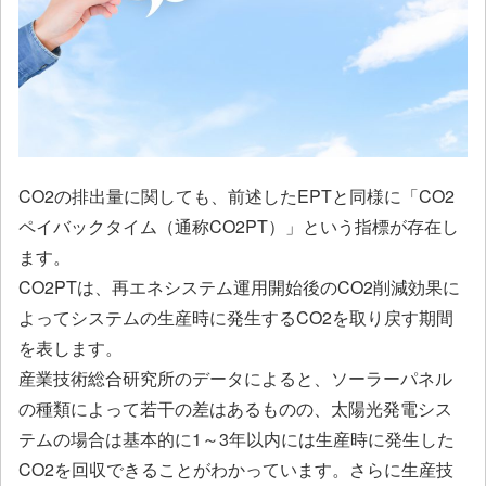
CO2の排出量に関しても、前述したEPTと同様に「CO2
ペイバックタイム（通称CO2PT）」という指標が存在し
ます。
CO2PTは、再エネシステム運用開始後のCO2削減効果に
よってシステムの生産時に発生するCO2を取り戻す期間
を表します。
産業技術総合研究所のデータによると、ソーラーパネル
の種類によって若干の差はあるものの、太陽光発電シス
テムの場合は基本的に1～3年以内には生産時に発生した
CO2を回収できることがわかっています。さらに生産技