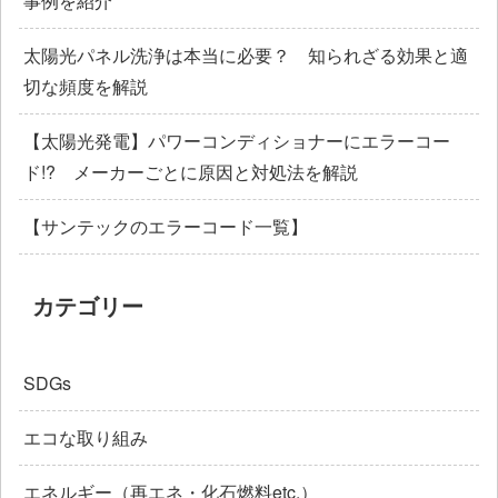
事例を紹介
太陽光パネル洗浄は本当に必要？ 知られざる効果と適
切な頻度を解説
【太陽光発電】パワーコンディショナーにエラーコー
ド!? メーカーごとに原因と対処法を解説
【サンテックのエラーコード一覧】
カテゴリー
SDGs
エコな取り組み
エネルギー（再エネ・化石燃料etc.）