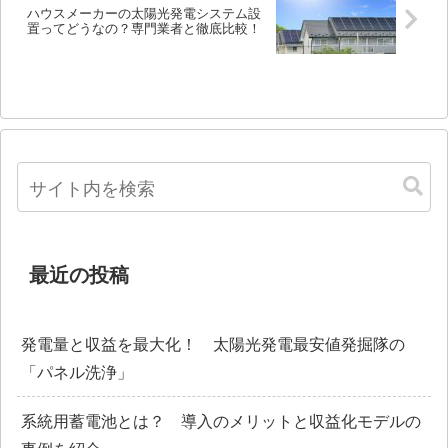
ハウスメーカーの太陽光発電システム設
置ってどうなの？専門業者と徹底比較！
最近の投稿
発電量と収益を最大化！ 太陽光発電最安値発掘隊の
「パネル洗浄」
系統用蓄電池とは？ 導入のメリットと収益化モデルの