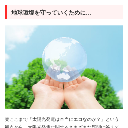
地球環境を守っていくために…
売ここまで「太陽光発電は本当にエコなのか？」という
観点から、太陽光発電に関するさまざまな疑問に答えて