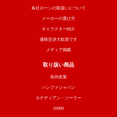
各社ローンの取扱いについて
メーカーの選び方
キャラクター紹介
価格交渉大歓迎です
メディア掲載
取り扱い商品
長州産業
ハンファジャパン
カナディアン・ソーラー
DMM