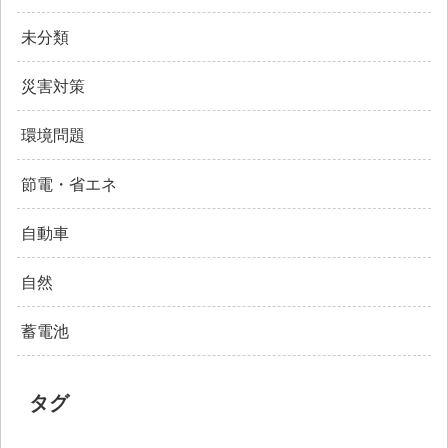
未分類
災害対策
環境問題
節電・省エネ
自動車
自然
蓄電池
タグ