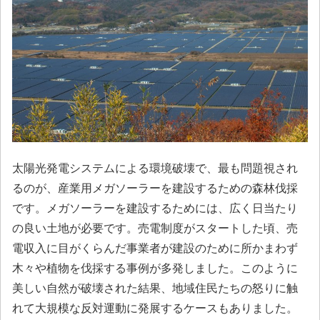
太陽光発電システムによる環境破壊で、最も問題視され
るのが、産業用メガソーラーを建設するための森林伐採
です。メガソーラーを建設するためには、広く日当たり
の良い土地が必要です。売電制度がスタートした頃、売
電収入に目がくらんだ事業者が建設のために所かまわず
木々や植物を伐採する事例が多発しました。このように
美しい自然が破壊された結果、地域住民たちの怒りに触
れて大規模な反対運動に発展するケースもありました。