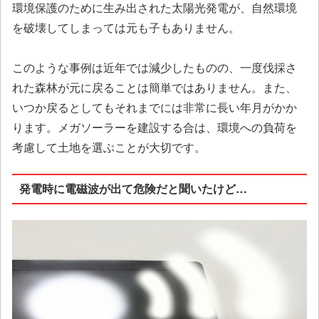
環境保護のために生み出された太陽光発電が、自然環境
を破壊してしまっては元も子もありません。
このような事例は近年では減少したものの、一度伐採さ
れた森林が元に戻ることは簡単ではありません。また、
いつか戻るとしてもそれまでには非常に長い年月がかか
ります。メガソーラーを建設する合は、環境への負荷を
考慮して土地を選ぶことが大切です。
発電時に電磁波が出て危険だと聞いたけど…