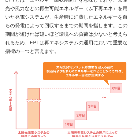
光や風力などの再生可能エネルギー（以下再エネ）を用
いた発電システムが、生産時に消費したエネルギーを自
らの発電によって回収するまでの期間を指します。この
期間が短ければ短いほど環境への負荷は少ないと考えら
れるため、EPTは再エネシステムの運用において重要な
指標の一つと言えます。