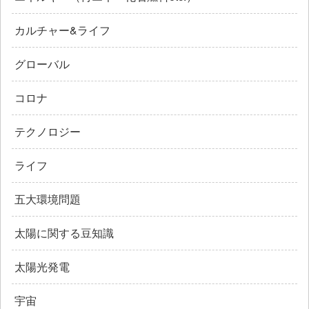
カルチャー&ライフ
グローバル
コロナ
テクノロジー
ライフ
五大環境問題
太陽に関する豆知識
太陽光発電
宇宙