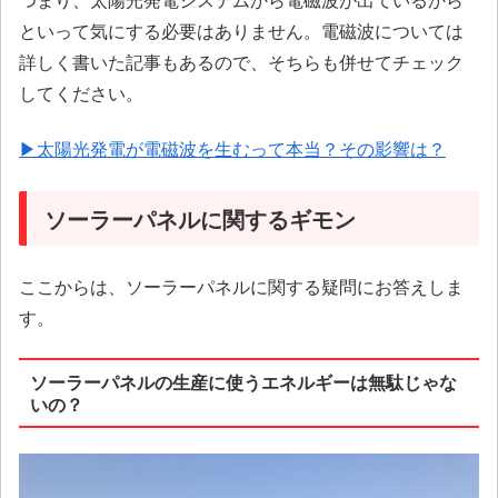
といって気にする必要はありません。電磁波については
詳しく書いた記事もあるので、そちらも併せてチェック
してください。
▶太陽光発電が電磁波を生むって本当？その影響は？
ソーラーパネルに関するギモン
ここからは、ソーラーパネルに関する疑問にお答えしま
す。
ソーラーパネルの生産に使うエネルギーは無駄じゃな
いの？