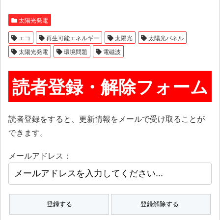
太陽光発電
エコ
再生可能エネルギー
太陽光
太陽光パネル
太陽光発電
環境問題
電磁波
読者登録・解除フォーム
読者登録をすると、更新情報をメールで受け取ることが
できます。
メールアドレス：