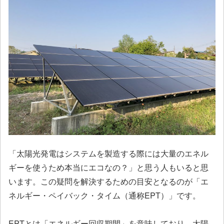
「太陽光発電はシステムを製造する際には大量のエネル
ギーを使うため本当にエコなの？」と思う人もいると思
います。この疑問を解決するための目安となるのが「エ
ネルギー・ペイバック・タイム（通称EPT）」です。
EPTとは「エネルギー回収期間」を意味しており、太陽