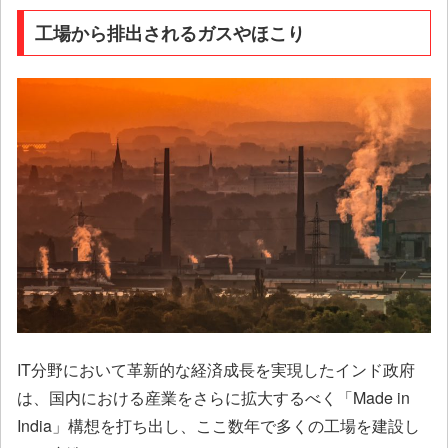
工場から排出されるガスやほこり
IT分野において革新的な経済成長を実現したインド政府
は、国内における産業をさらに拡大するべく「Made in
India」構想を打ち出し、ここ数年で多くの工場を建設し