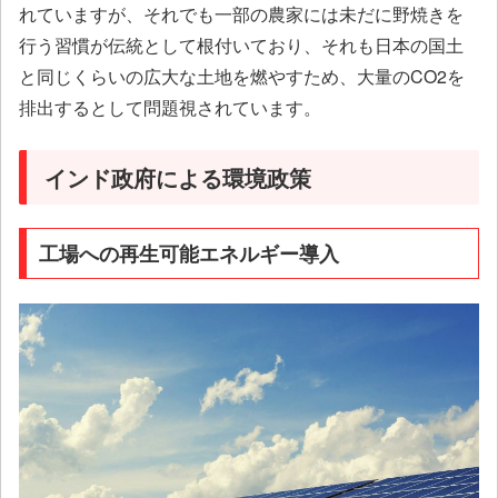
れていますが、それでも一部の農家には未だに野焼きを
行う習慣が伝統として根付いており、それも日本の国土
と同じくらいの広大な土地を燃やすため、大量のCO2を
排出するとして問題視されています。
インド政府による環境政策
工場への再生可能エネルギー導入