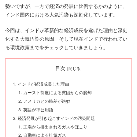
勢いですが、一方で経済の発展に比例するかのように、
インド国内における大気汚染も深刻化しています。
今回は、インドが革新的な経済成長を遂げた理由と深刻
化する大気汚染の原因、そして現在インドで行われてい
る環境政策までをチェックしていきましょう。
目次
インドが経済成長した理由
カースト制度による貧困からの脱却
アメリカとの時差が絶妙
英語が準公用語
経済発展が引き起こすインドの汚染問題
工場から排出されるガスやほこり
自動車による排気ガス