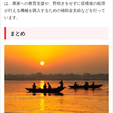
は、農家への教育支援や、野焼きをせずに収穫後の処理
が行える機械を購入するための補助金支給などを行って
います。
まとめ