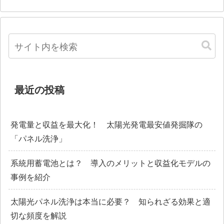
最近の投稿
発電量と収益を最大化！ 太陽光発電最安値発掘隊の
「パネル洗浄」
系統用蓄電池とは？ 導入のメリットと収益化モデルの
事例を紹介
太陽光パネル洗浄は本当に必要？ 知られざる効果と適
切な頻度を解説