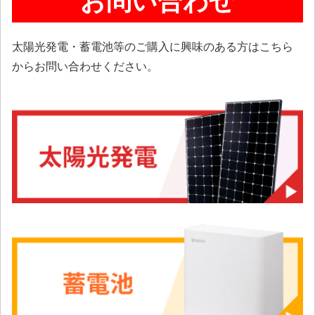
太陽光発電・蓄電池等のご購入に興味のある方はこちら
からお問い合わせください。