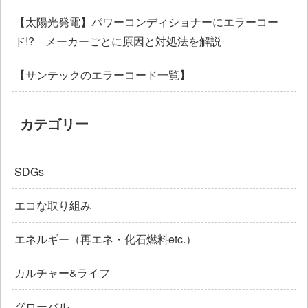
【太陽光発電】パワーコンディショナーにエラーコー
ド!? メーカーごとに原因と対処法を解説
【サンテックのエラーコード一覧】
カテゴリー
SDGs
エコな取り組み
エネルギー（再エネ・化石燃料etc.）
カルチャー&ライフ
グローバル