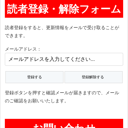
読者登録・解除フォーム
読者登録をすると、更新情報をメールで受け取ることが
できます。
メールアドレス：
登録ボタンを押すと確認メールが届きますので、メール
のご確認をお願いいたします。
お問い合わせ