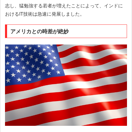
志し、猛勉強する若者が増えたことによって、インドに
おけるIT技術は急速に発展しました。
アメリカとの時差が絶妙