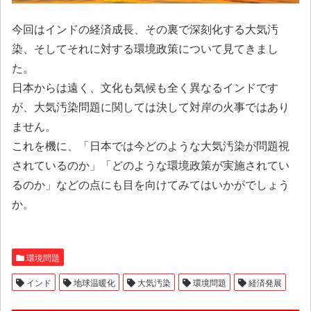
今回はインドの経済成長、その裏で深刻化する大気汚
染、そしてそれに対する環境政策について見てきまし
た。
日本からは遠く、文化も気候も全く異なるインドです
が、大気汚染問題に関しては決して対岸の火事ではあり
ません。
これを機に、「日本では今どのような大気汚染が問題視
されているのか」「どのような環境政策が実施されてい
るのか」などの点にも目を向けてみてはいかがでしょう
か。
環境問題
インド
地球温暖化
大気汚染
環境問題
経済発展