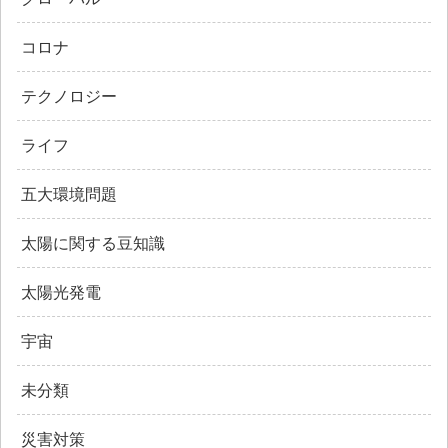
コロナ
テクノロジー
ライフ
五大環境問題
太陽に関する豆知識
太陽光発電
宇宙
未分類
災害対策