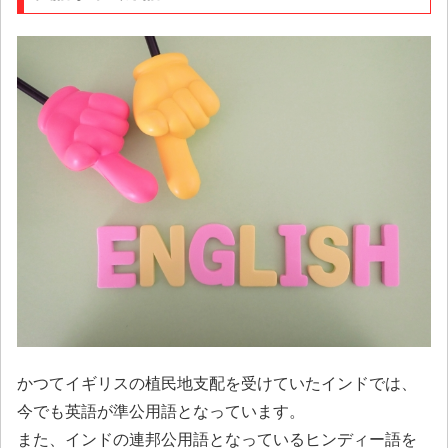
かつてイギリスの植民地支配を受けていたインドでは、
今でも英語が準公用語となっています。
また、インドの連邦公用語となっているヒンディー語を