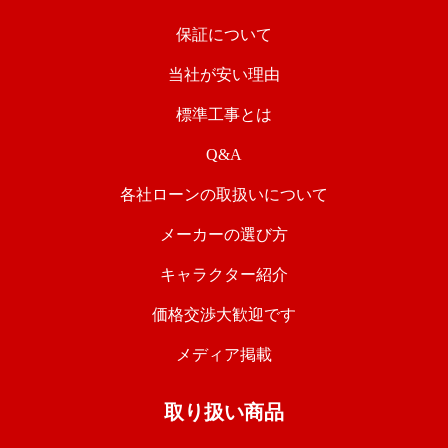
保証について
当社が安い理由
標準工事とは
Q&A
各社ローンの取扱いについて
メーカーの選び方
キャラクター紹介
価格交渉大歓迎です
メディア掲載
取り扱い商品