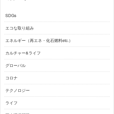
SDGs
エコな取り組み
エネルギー（再エネ・化石燃料etc.）
カルチャー&ライフ
グローバル
コロナ
テクノロジー
ライフ