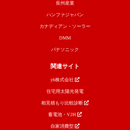
長州産業
ハンファジャパン
カナディアン・ソーラー
DMM
パナソニック
関連サイト
yh株式会社
住宅用太陽光発電
相見積もり比較診断
蓄電池・V2H
自家消費型