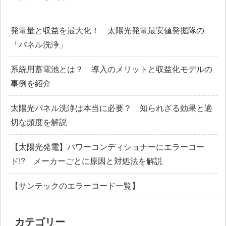
発電量と収益を最大化！ 太陽光発電最安値発掘隊の
「パネル洗浄」
系統用蓄電池とは？ 導入のメリットと収益化モデルの
事例を紹介
太陽光パネル洗浄は本当に必要？ 知られざる効果と適
切な頻度を解説
【太陽光発電】パワーコンディショナーにエラーコー
ド!? メーカーごとに原因と対処法を解説
【サンテックのエラーコード一覧】
カテゴリー