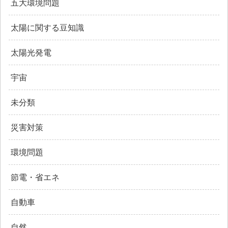
五大環境問題
太陽に関する豆知識
太陽光発電
宇宙
未分類
災害対策
環境問題
節電・省エネ
自動車
自然