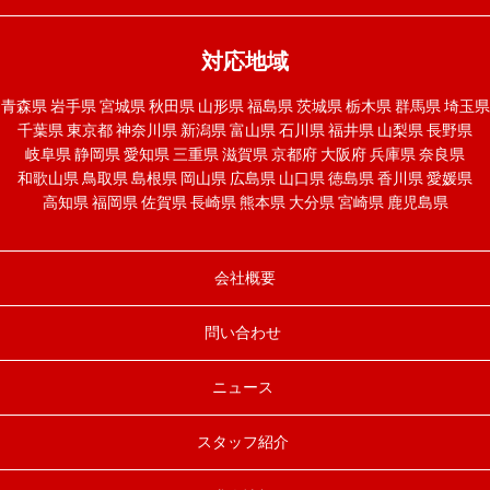
対応地域
青森県
岩手県
宮城県
秋田県
山形県
福島県
茨城県
栃木県
群馬県
埼玉県
千葉県
東京都
神奈川県
新潟県
富山県
石川県
福井県
山梨県
長野県
岐阜県
静岡県
愛知県
三重県
滋賀県
京都府
大阪府
兵庫県
奈良県
和歌山県
鳥取県
島根県
岡山県
広島県
山口県
徳島県
香川県
愛媛県
高知県
福岡県
佐賀県
長崎県
熊本県
大分県
宮崎県
鹿児島県
会社概要
問い合わせ
ニュース
スタッフ紹介